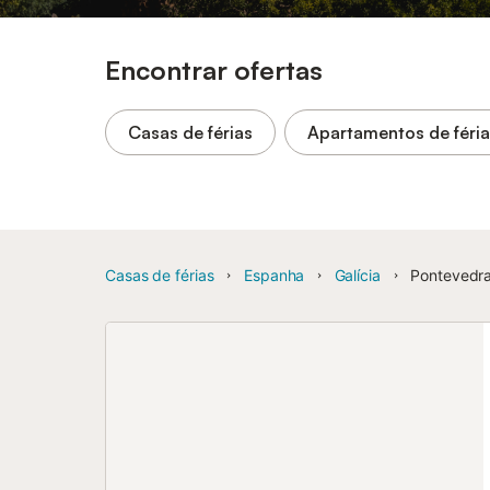
Encontrar ofertas
Casas de férias
Apartamentos de féri
Casas de férias
Espanha
Galícia
Pontevedra