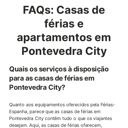
FAQs: Casas de
férias e
apartamentos em
Pontevedra City
Quais os serviços à disposição
para as casas de férias em
Pontevedra City?
Quanto aos equipamentos oferecidos pela Férias-
Espanha, parece que as casas de férias em
Pontevedra City contêm tudo o que os viajantes
desejam. Aqui, as casas de férias oferecem,