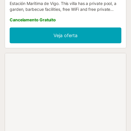
Estación Marítima de Vigo. This villa has a private pool, a
garden, barbecue facilities, free WiFi and free private
parking....
Cancelamento Gratuito
Veja oferta