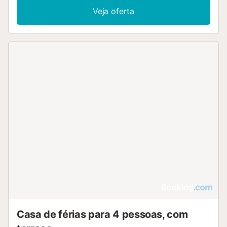
Veja oferta
Casa de férias para 4 pessoas, com