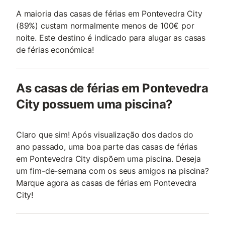
A maioria das casas de férias em Pontevedra City
(89%) custam normalmente menos de 100€ por
noite. Este destino é indicado para alugar as casas
de férias económica!
As casas de férias em Pontevedra
City possuem uma piscina?
Claro que sim! Após visualização dos dados do
ano passado, uma boa parte das casas de férias
em Pontevedra City dispõem uma piscina. Deseja
um fim-de-semana com os seus amigos na piscina?
Marque agora as casas de férias em Pontevedra
City!