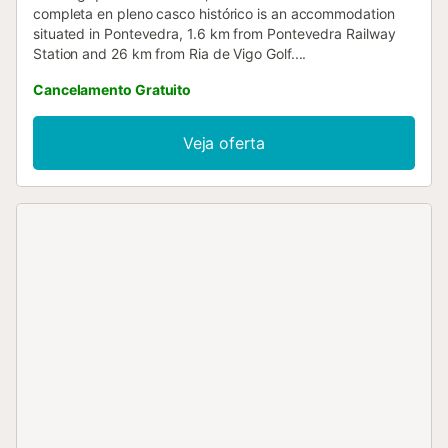
completa en pleno casco histórico is an accommodation
situated in Pontevedra, 1.6 km from Pontevedra Railway
Station and 26 km from Ria de Vigo Golf....
Cancelamento Gratuito
Veja oferta