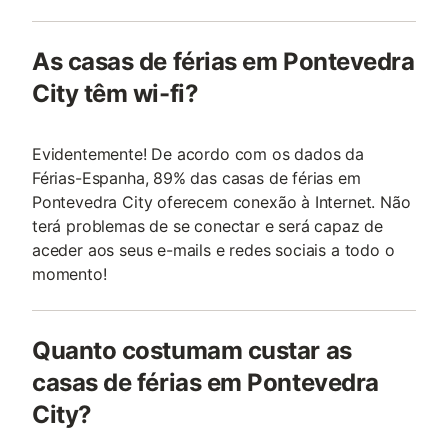
As casas de férias em Pontevedra
City têm wi-fi?
Evidentemente! De acordo com os dados da
Férias-Espanha, 89% das casas de férias em
Pontevedra City oferecem conexão à Internet. Não
terá problemas de se conectar e será capaz de
aceder aos seus e-mails e redes sociais a todo o
momento!
Quanto costumam custar as
casas de férias em Pontevedra
City?