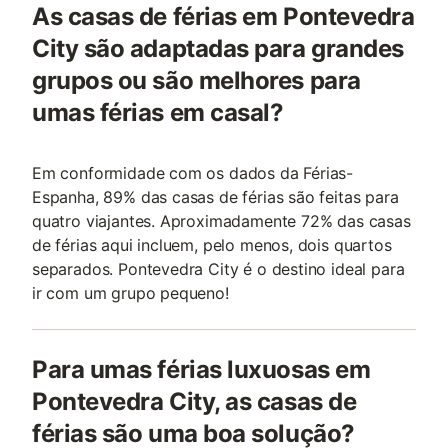
As casas de férias em Pontevedra
City são adaptadas para grandes
grupos ou são melhores para
umas férias em casal?
Em conformidade com os dados da Férias-
Espanha, 89% das casas de férias são feitas para
quatro viajantes. Aproximadamente 72% das casas
de férias aqui incluem, pelo menos, dois quartos
separados. Pontevedra City é o destino ideal para
ir com um grupo pequeno!
Para umas férias luxuosas em
Pontevedra City, as casas de
férias são uma boa solução?