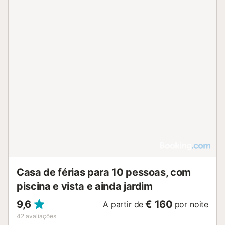
Casa de férias para 10 pessoas, com
piscina e vista e ainda jardim
9,6
€ 160
A partir de
por noite
42
avaliações