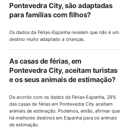
Pontevedra City, são adaptadas
para famílias com filhos?
Os dados da Férias-Espanha revelam que não é um
destino muito adaptado a crianças.
As casas de férias, em
Pontevedra City, aceitam turistas
e os seus animais de estimação?
De acordo com os dados da Férias-Espanha, 28%
das casas de férias em Pontevedra City aceitam
animais de estimação. Podemos, então, afirmar que
há melhores destinos em Espanha para os animais
de estimação.