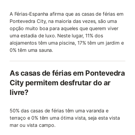
A Férias-Espanha afirma que as casas de férias em
Pontevedra City, na maioria das vezes, são uma
opção muito boa para aqueles que querem viver
uma estadia de luxo. Neste lugar, 11% dos
alojamentos têm uma piscina, 17% têm um jardim e
0% têm uma sauna.
As casas de férias em Pontevedra
City permitem desfrutar do ar
livre?
50% das casas de férias têm uma varanda e
terraço e 0% têm uma ótima vista, seja esta vista
mar ou vista campo.