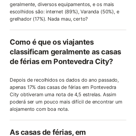
geralmente, diversos equipamentos, e os mais
escolhidos são: internet (89%), Varanda (50%), e
grelhador (17%). Nada mau, certo?
Como é que os viajantes
classificam geralmente as casas
de férias em Pontevedra City?
Depois de recolhidos os dados do ano passado,
apenas 17% das casas de férias em Pontevedra
City obtiveram uma nota de 4,5 estrelas. Assim
poderá ser um pouco mais difícil de encontrar um
alojamento com boa nota.
As casas de férias, em