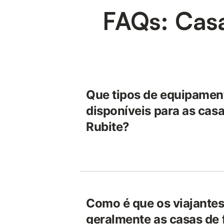
FAQs: Casa
Que tipos de equipamen
disponíveis para as casa
Rubite?
Como é que os viajantes
geralmente as casas de 