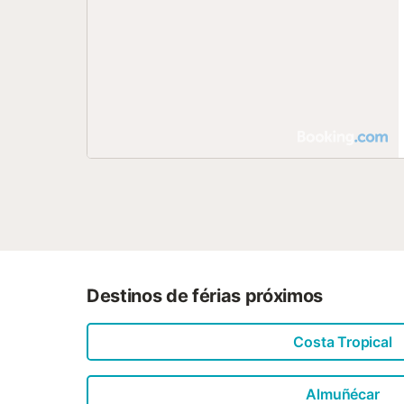
Destinos de férias próximos
Costa Tropical
Almuñécar