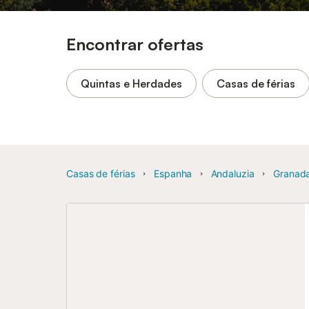
Encontrar ofertas
Quintas e Herdades
Casas de férias
Casas de férias
Espanha
Andaluzia
Granada