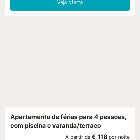
Veja oferta
Apartamento de férias para 4 pessoas,
com piscina e varanda/terraço
€ 118
A partir de
por noite