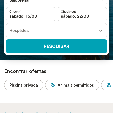
Salobreña
Check-in
Check-out
sábado, 15/08
sábado, 22/08
Hospédes
PESQUISAR
Encontrar ofertas
Piscina privada
Animais permitidos