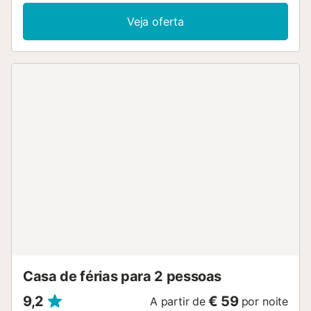
Veja oferta
Casa de férias para 2 pessoas
9,2
€ 59
A partir de
por noite