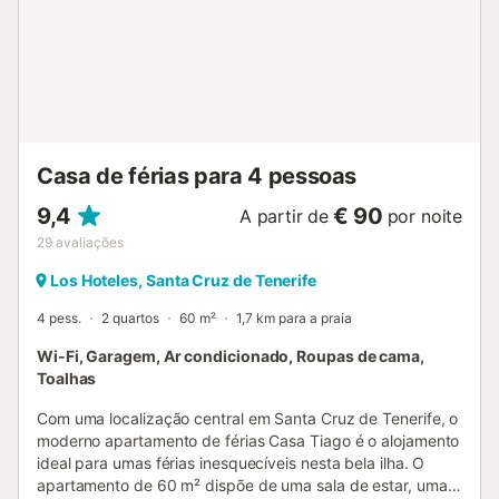
Casa de férias para 4 pessoas
9,4
€ 90
A partir de
por noite
29
avaliações
Los Hoteles, Santa Cruz de Tenerife
4 pess.
2 quartos
60 m²
1,7 km para a praia
Wi-Fi, Garagem, Ar condicionado, Roupas de cama,
Toalhas
Com uma localização central em Santa Cruz de Tenerife, o
moderno apartamento de férias Casa Tiago é o alojamento
ideal para umas férias inesquecíveis nesta bela ilha. O
apartamento de 60 m² dispõe de uma sala de estar, uma