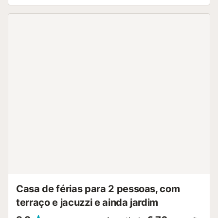
Casa de férias para 2 pessoas, com
terraço e jacuzzi e ainda jardim