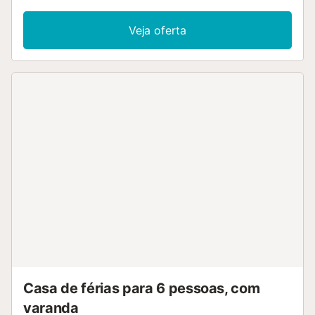
Veja oferta
Casa de férias para 6 pessoas, com
varanda