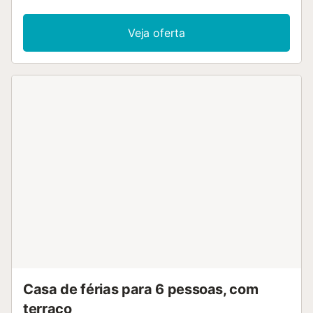
Veja oferta
Casa de férias para 6 pessoas, com
terraço