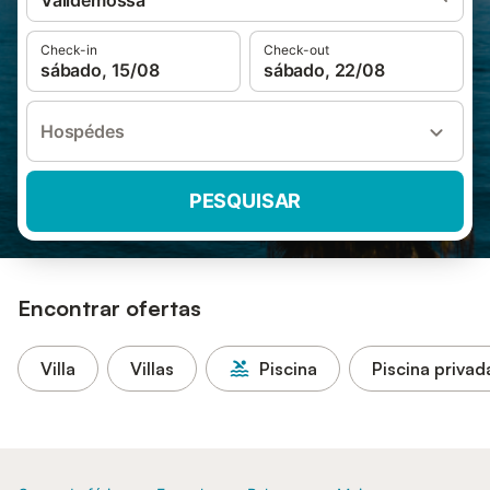
Valldemossa
Check-in
Check-out
sábado, 15/08
sábado, 22/08
Hospédes
PESQUISAR
Encontrar ofertas
Villa
Villas
Piscina
Piscina privad