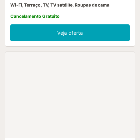
Wi-Fi, Terraço, TV, TV satélite, Roupas de cama
Cancelamento Gratuito
Veja oferta