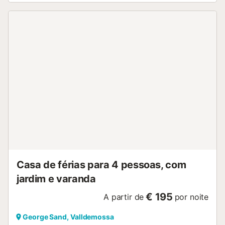
Casa de férias para 4 pessoas, com
jardim e varanda
€ 195
A partir de
por noite
George Sand, Valldemossa