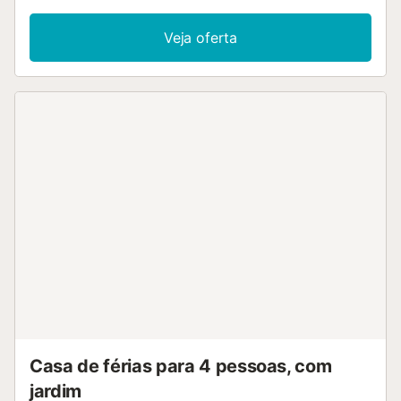
Veja oferta
Casa de férias para 4 pessoas, com
jardim