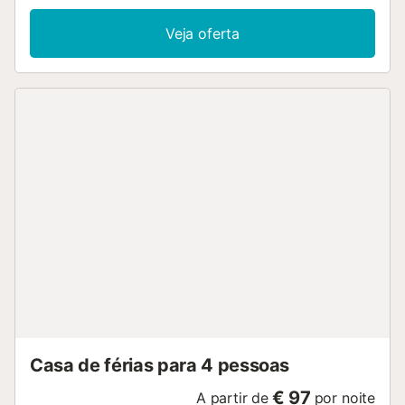
Veja oferta
Casa de férias para 4 pessoas
€ 97
A partir de
por noite