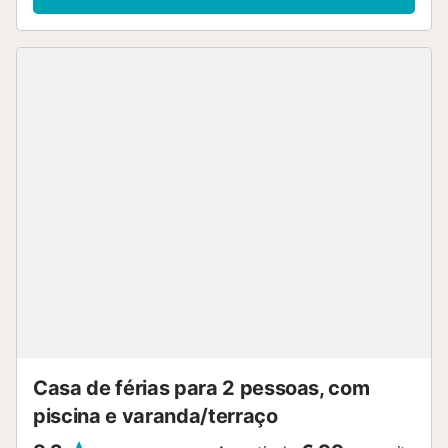
Casa de férias para 2 pessoas, com
piscina e varanda/terraço