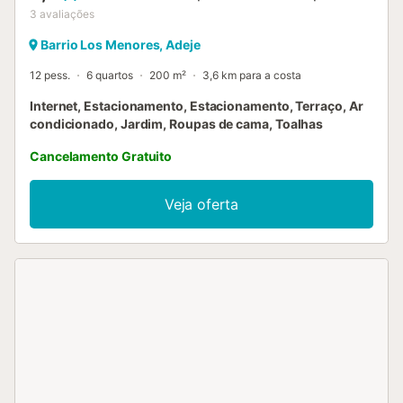
3
avaliações
Barrio Los Menores, Adeje
12 pess.
6 quartos
200 m²
3,6 km para a costa
Internet, Estacionamento, Estacionamento, Terraço, Ar
condicionado, Jardim, Roupas de cama, Toalhas
Cancelamento Gratuito
Veja oferta