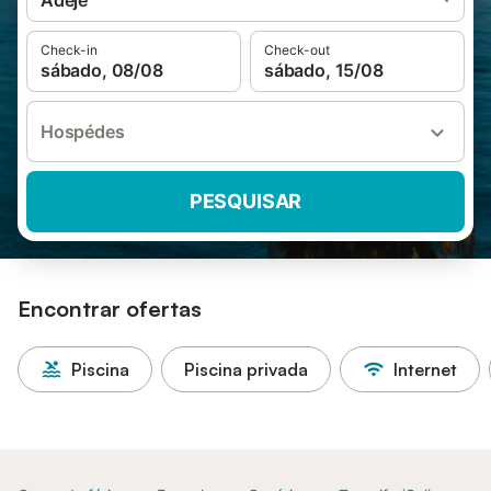
Adeje
Check-in
Check-out
sábado, 08/08
sábado, 15/08
Hospédes
PESQUISAR
Encontrar ofertas
Piscina
Piscina privada
Internet