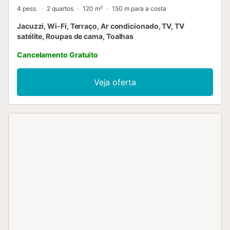
4 pess.
2 quartos
120 m²
150 m para a costa
Jacuzzi, Wi-Fi, Terraço, Ar condicionado, TV, TV
satélite, Roupas de cama, Toalhas
Cancelamento Gratuito
Veja oferta