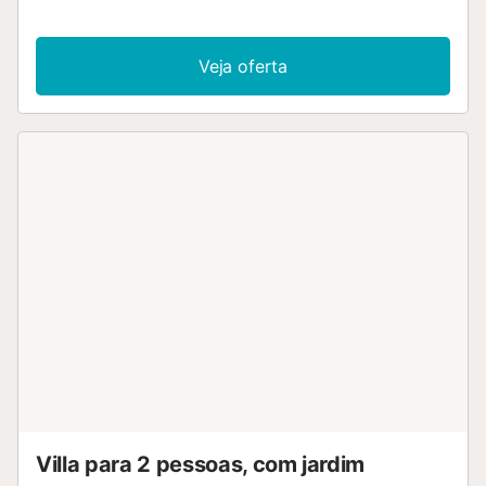
Veja oferta
Villa para 2 pessoas, com jardim