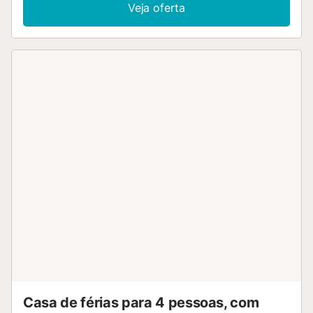
Veja oferta
Casa de férias para 4 pessoas, com