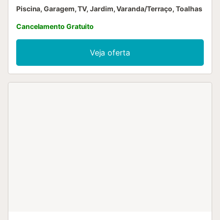
Piscina, Garagem, TV, Jardim, Varanda/Terraço, Toalhas
Cancelamento Gratuito
Veja oferta