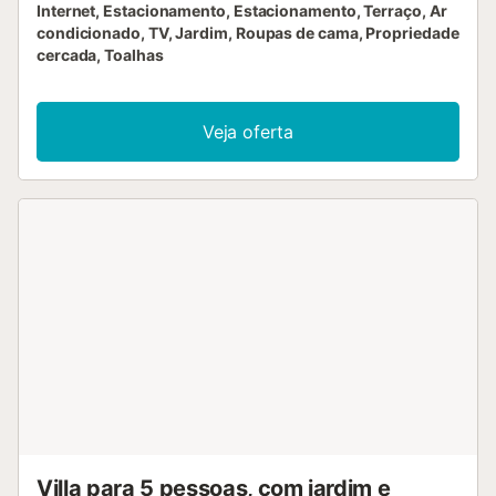
Internet, Estacionamento, Estacionamento, Terraço, Ar
condicionado, TV, Jardim, Roupas de cama, Propriedade
cercada, Toalhas
Veja oferta
Villa para 5 pessoas, com jardim e