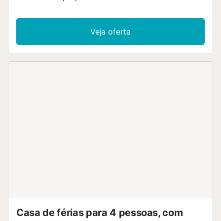
Veja oferta
Casa de férias para 4 pessoas, com