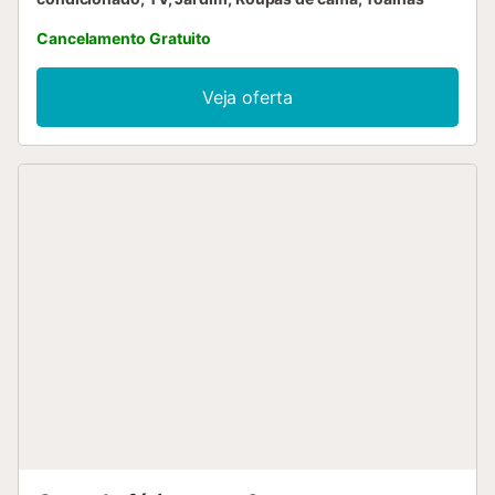
Cancelamento Gratuito
Veja oferta