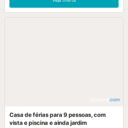
Veja oferta
Casa de férias para 9 pessoas, com
vista e piscina e ainda jardim