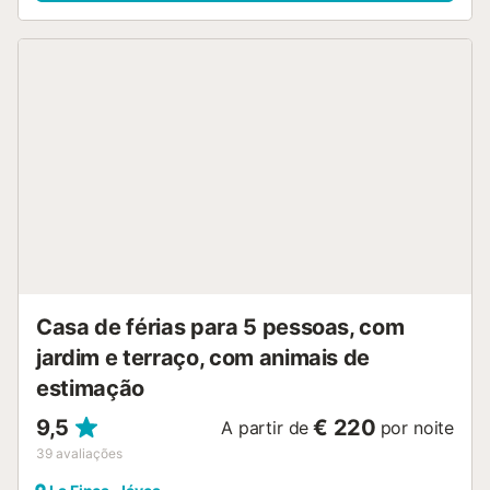
Casa de férias para 5 pessoas, com
jardim e terraço, com animais de
estimação
9,5
€ 220
A partir de
por noite
39
avaliações