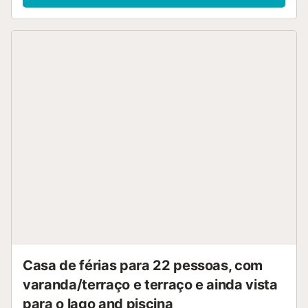
Casa de férias para 22 pessoas, com
varanda/terraço e terraço e ainda vista
para o lago and piscina