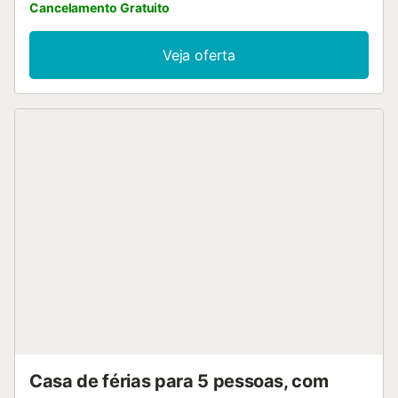
Cancelamento Gratuito
Veja oferta
Casa de férias para 5 pessoas, com