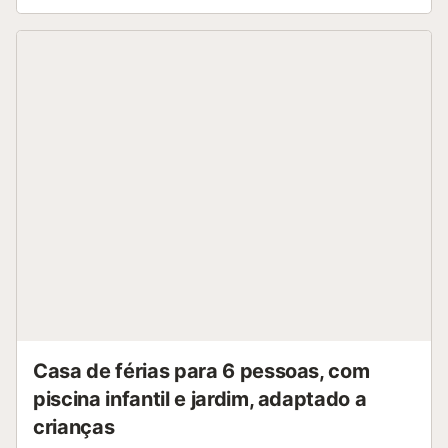
Casa de férias para 6 pessoas, com
piscina infantil e jardim, adaptado a
crianças