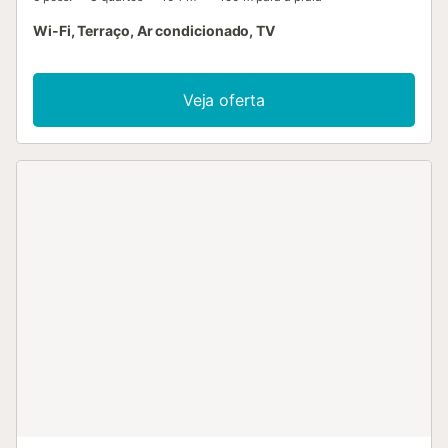
Wi-Fi, Terraço, Ar condicionado, TV
Veja oferta