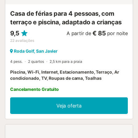
Casa de férias para 4 pessoas, com
terraço e piscina, adaptado a crianças
9,5
€ 85
A partir de
por noite
22
avaliações
Roda Golf, San Javier
4 pess.
2 quartos
2,5 km para a praia
Piscina, Wi-Fi, Internet, Estacionamento, Terraço, Ar
condicionado, TV, Roupas de cama, Toalhas
Cancelamento Gratuito
Veja oferta