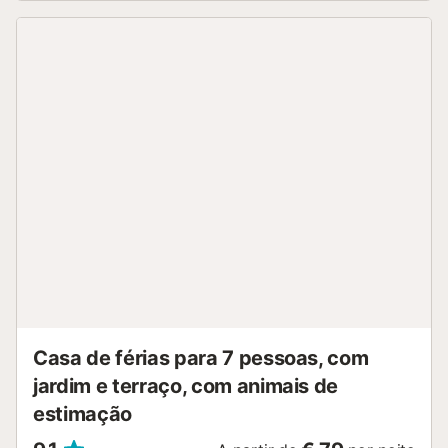
Casa de férias para 7 pessoas, com
jardim e terraço, com animais de
estimação