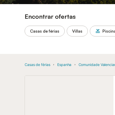
Encontrar ofertas
Casas de férias
Villas
Piscin
Casas de férias
Espanha
Comunidade Valencia