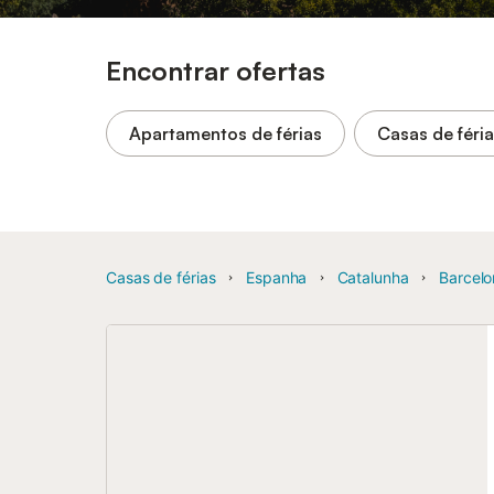
Encontrar ofertas
Apartamentos de férias
Casas de féri
Casas de férias
Espanha
Catalunha
Barcelo