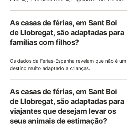
As casas de férias, em Sant Boi
de Llobregat, são adaptadas para
famílias com filhos?
Os dados da Férias-Espanha revelam que não é um
destino muito adaptado a crianças.
As casas de férias, em Sant Boi
de Llobregat, são adaptadas para
viajantes que desejam levar os
seus animais de estimação?