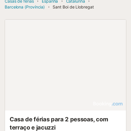
Casas de férias
Espanha
Catalunha
Barcelona (Província)
Sant Boi de Llobregat
Casa de férias para 2 pessoas, com
terraço e jacuzzi