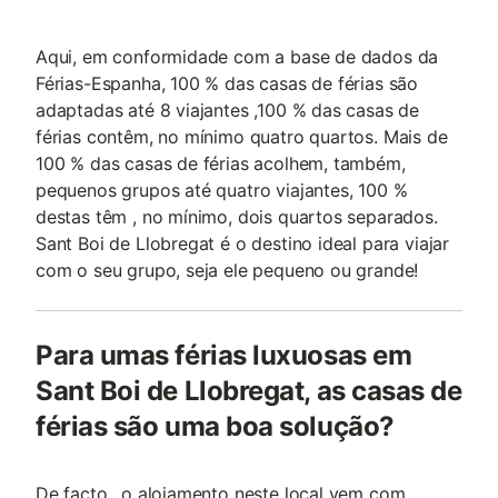
Aqui, em conformidade com a base de dados da
Férias-Espanha, 100 % das casas de férias são
adaptadas até 8 viajantes ,100 % das casas de
férias contêm, no mínimo quatro quartos. Mais de
100 % das casas de férias acolhem, também,
pequenos grupos até quatro viajantes, 100 %
destas têm , no mínimo, dois quartos separados.
Sant Boi de Llobregat é o destino ideal para viajar
com o seu grupo, seja ele pequeno ou grande!
Para umas férias luxuosas em
Sant Boi de Llobregat, as casas de
férias são uma boa solução?
De facto,, o alojamento neste local vem com