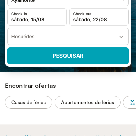
Ayamonte
Check-in
Check-out
sábado, 15/08
sábado, 22/08
Hospédes
PESQUISAR
Encontrar ofertas
Casas de férias
Apartamentos de férias