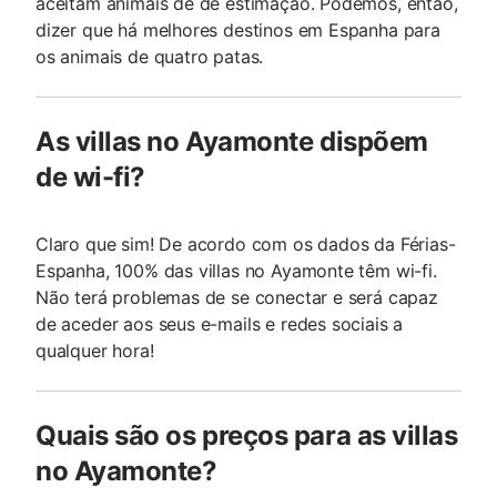
aceitam animais de de estimação. Podemos, então,
dizer que há melhores destinos em Espanha para
os animais de quatro patas.
As villas no Ayamonte dispõem
de wi-fi?
Claro que sim! De acordo com os dados da Férias-
Espanha, 100% das villas no Ayamonte têm wi-fi.
Não terá problemas de se conectar e será capaz
de aceder aos seus e-mails e redes sociais a
qualquer hora!
Quais são os preços para as villas
no Ayamonte?