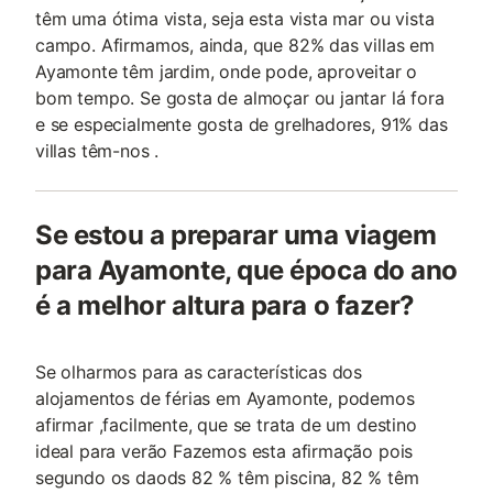
têm uma ótima vista, seja esta vista mar ou vista
campo. Afirmamos, ainda, que 82% das villas em
Ayamonte têm jardim, onde pode, aproveitar o
bom tempo. Se gosta de almoçar ou jantar lá fora
e se especialmente gosta de grelhadores, 91% das
villas têm-nos .
Se estou a preparar uma viagem
para Ayamonte, que época do ano
é a melhor altura para o fazer?
Se olharmos para as características dos
alojamentos de férias em Ayamonte, podemos
afirmar ,facilmente, que se trata de um destino
ideal para verão Fazemos esta afirmação pois
segundo os daods 82 % têm piscina, 82 % têm