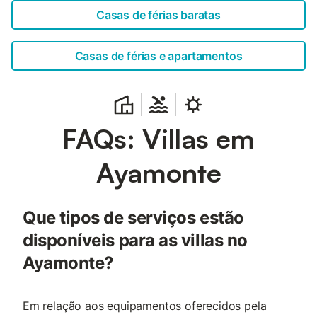
Casas de férias baratas
Casas de férias e apartamentos
FAQs: Villas em
Ayamonte
Que tipos de serviços estão
disponíveis para as villas no
Ayamonte?
Em relação aos equipamentos oferecidos pela