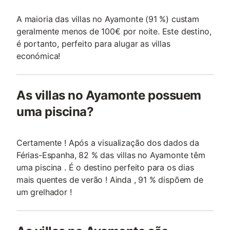
A maioria das villas no Ayamonte (91 %) custam
geralmente menos de 100€ por noite. Este destino,
é portanto, perfeito para alugar as villas
económica!
As villas no Ayamonte possuem
uma piscina?
Certamente ! Após a visualização dos dados da
Férias-Espanha, 82 % das villas no Ayamonte têm
uma piscina . É o destino perfeito para os dias
mais quentes de verão ! Ainda , 91 % dispõem de
um grelhador !