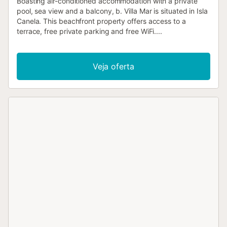
Boasting air-conditioned accommodation with a private
pool, sea view and a balcony, b. Villa Mar is situated in Isla
Canela. This beachfront property offers access to a
terrace, free private parking and free WiFi....
Veja oferta