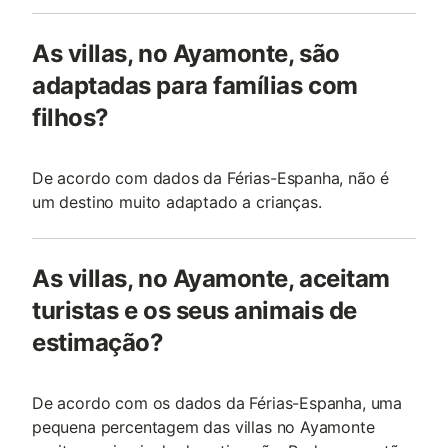
As villas, no Ayamonte, são
adaptadas para famílias com
filhos?
De acordo com dados da Férias-Espanha, não é
um destino muito adaptado a crianças.
As villas, no Ayamonte, aceitam
turistas e os seus animais de
estimação?
De acordo com os dados da Férias-Espanha, uma
pequena percentagem das villas no Ayamonte