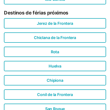
Destinos de férias próximos
Jerez de la Frontera
Chiclana de la Frontera
Rota
Huelva
Chipiona
Conil de la Frontera
San Roque