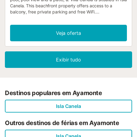
Canela. This beachfront property offers access to a
balcony, free private parking and free WiFi....
Veja oferta
Exibir tudo
Destinos populares em Ayamonte
Isla Canela
Outros destinos de férias em Ayamonte
Isla Canela