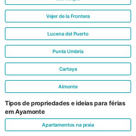
Vejer de la Frontera
Lucena del Puerto
Punta Umbría
Cartaya
Almonte
Tipos de propriedades e ideias para férias
em Ayamonte
Apartamentos na praia