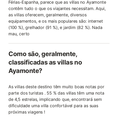
Férias-Espanha, parece que as villas no Ayamonte
contêm tudo o que os viajantes necessitam. Aqui,
as villas oferecem, geralmente, diversos
equipamentos, e os mais populares são: internet
(100 %), grelhador (91 %), e jardim (82 %). Nada
mau, certo
Como são, geralmente,
classificadas as villas no
Ayamonte?
As villas deste destino têm muito boas notas por
parte dos turistas . 55 % das villas têm uma nota
de 4,5 estrelas, implicando que, encontrará sem
dificuldade uma villa confortável para as suas
próximas viagens !