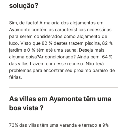
solução?
Sim, de facto! A maioria dos alojamentos em
Ayamonte contêm as características necessárias
para serem considerados como alojamento de
luxo. Visto que 82 % destes trazem piscina, 82 %
jardim e 0 % têm até uma sauna. Deseja mais
alguma coisa?Ar condicionado? Ainda bem, 64 %
das villas trazem com esse recurso. Não terá
problemas para encontrar seu próximo paraíso de
férias.
As villas em Ayamonte têm uma
boa vista ?
73% das villas têm uma varanda e terraço e 9%