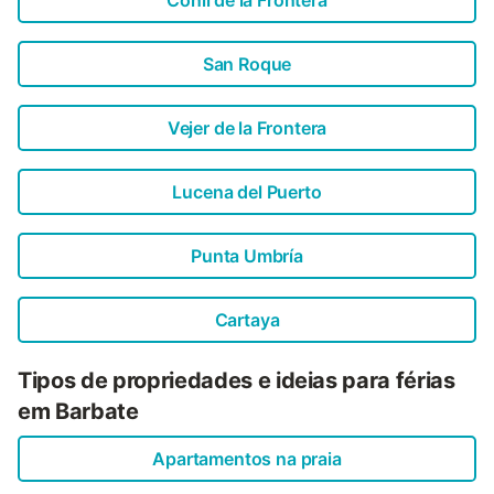
Conil de la Frontera
San Roque
Vejer de la Frontera
Lucena del Puerto
Punta Umbría
Cartaya
Tipos de propriedades e ideias para férias
em Barbate
Apartamentos na praia