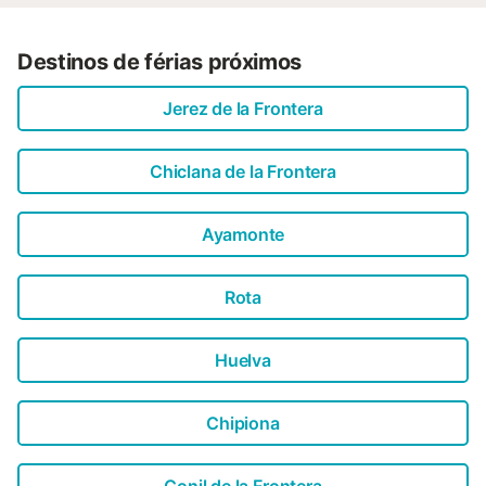
Destinos de férias próximos
Jerez de la Frontera
Chiclana de la Frontera
Ayamonte
Rota
Huelva
Chipiona