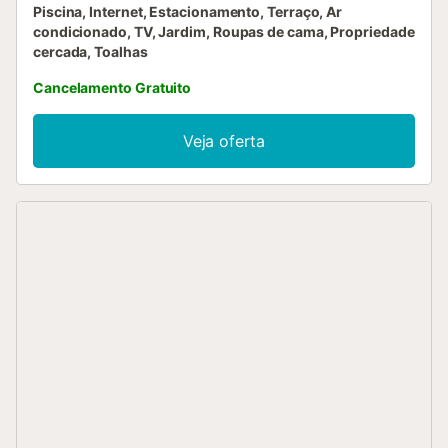
Piscina, Internet, Estacionamento, Terraço, Ar
condicionado, TV, Jardim, Roupas de cama, Propriedade
cercada, Toalhas
Cancelamento Gratuito
Veja oferta