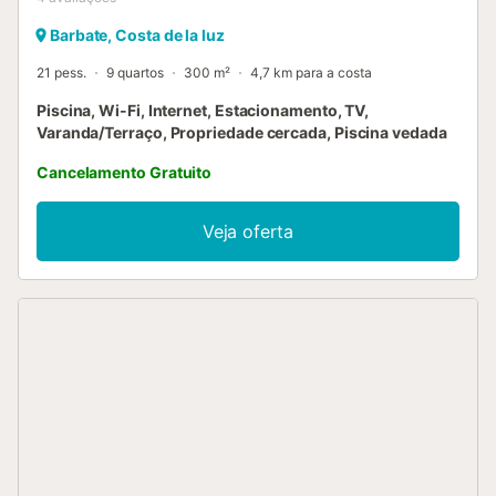
Barbate, Costa de la luz
21 pess.
9 quartos
300 m²
4,7 km para a costa
Piscina, Wi-Fi, Internet, Estacionamento, TV,
Varanda/Terraço, Propriedade cercada, Piscina vedada
Cancelamento Gratuito
Veja oferta