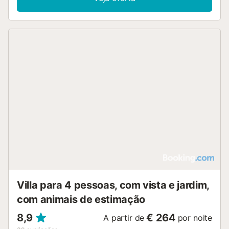
Villa para 4 pessoas, com vista e jardim,
com animais de estimação
8,9
€ 264
A partir de
por noite