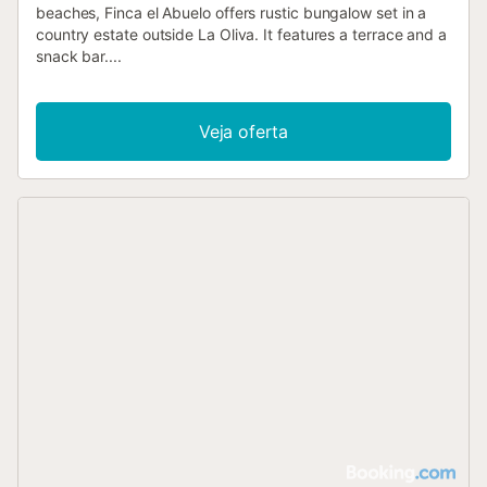
beaches, Finca el Abuelo offers rustic bungalow set in a
country estate outside La Oliva. It features a terrace and a
snack bar....
Veja oferta