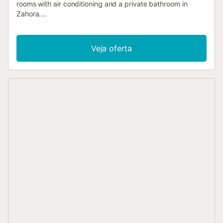
rooms with air conditioning and a private bathroom in
Zahora....
Veja oferta