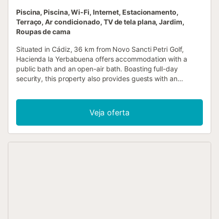
Piscina, Piscina, Wi-Fi, Internet, Estacionamento,
Terraço, Ar condicionado, TV de tela plana, Jardim,
Roupas de cama
Situated in Cádiz, 36 km from Novo Sancti Petri Golf,
Hacienda la Yerbabuena offers accommodation with a
public bath and an open-air bath. Boasting full-day
security, this property also provides guests with an
outdoor fireplace....
Veja oferta