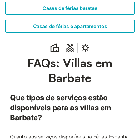
Casas de férias baratas
Casas de férias e apartamentos
FAQs: Villas em
Barbate
Que tipos de serviços estão
disponíveis para as villas em
Barbate?
Quanto aos serviços disponíveis na Férias-Espanha,