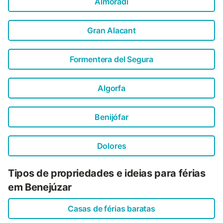
Almoradí
Gran Alacant
Formentera del Segura
Algorfa
Benijófar
Dolores
Tipos de propriedades e ideias para férias
em Benejúzar
Casas de férias baratas