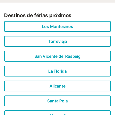
Destinos de férias próximos
Los Montesinos
Torrevieja
San Vicente del Raspeig
La Florida
Alicante
Santa Pola