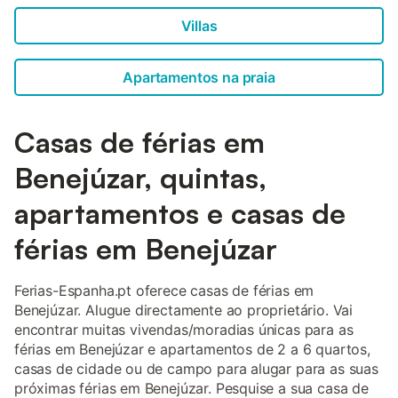
Villas
Apartamentos na praia
Casas de férias em
Benejúzar, quintas,
apartamentos e casas de
férias em Benejúzar
Ferias-Espanha.pt oferece casas de férias em
Benejúzar. Alugue directamente ao proprietário. Vai
encontrar muitas vivendas/moradias únicas para as
férias em Benejúzar e apartamentos de 2 a 6 quartos,
casas de cidade ou de campo para alugar para as suas
próximas férias em Benejúzar. Pesquise a sua casa de