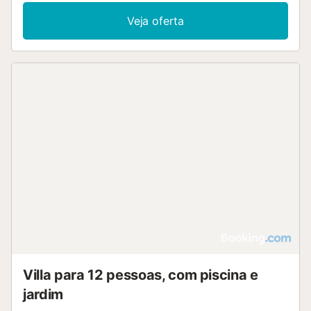
Veja oferta
Villa para 12 pessoas, com piscina e
jardim