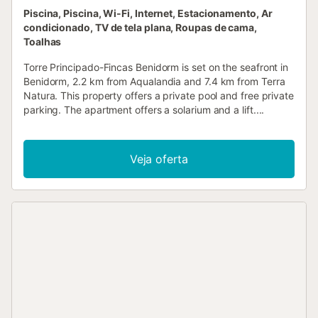
Piscina, Piscina, Wi-Fi, Internet, Estacionamento, Ar
condicionado, TV de tela plana, Roupas de cama,
Toalhas
Torre Principado-Fincas Benidorm is set on the seafront in
Benidorm, 2.2 km from Aqualandia and 7.4 km from Terra
Natura. This property offers a private pool and free private
parking. The apartment offers a solarium and a lift....
Veja oferta