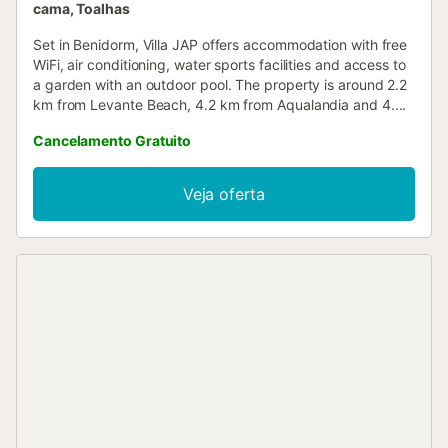
cama, Toalhas
Set in Benidorm, Villa JAP offers accommodation with free
WiFi, air conditioning, water sports facilities and access to
a garden with an outdoor pool. The property is around 2.2
km from Levante Beach, 4.2 km from Aqualandia and 4....
Cancelamento Gratuito
Veja oferta