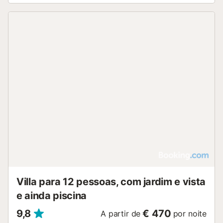
Villa para 12 pessoas, com jardim e vista
e ainda piscina
9,8
€ 470
A partir de
por noite