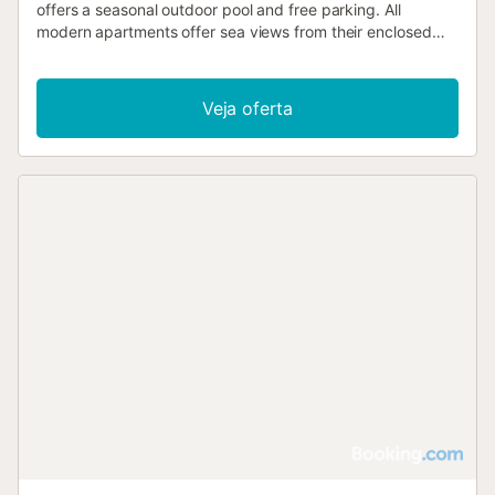
offers a seasonal outdoor pool and free parking. All
modern apartments offer sea views from their enclosed
terraces....
Veja oferta