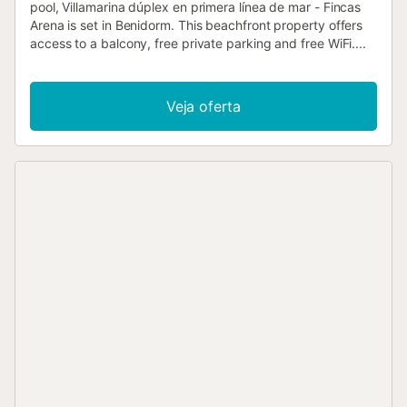
pool, Villamarina dúplex en primera línea de mar - Fincas
Arena is set in Benidorm. This beachfront property offers
access to a balcony, free private parking and free WiFi....
Veja oferta