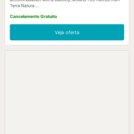
Terra Natura....
Cancelamento Gratuito
Veja oferta