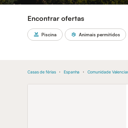
Encontrar ofertas
Piscina
Animais permitidos
Casas de férias
Espanha
Comunidade Valencia