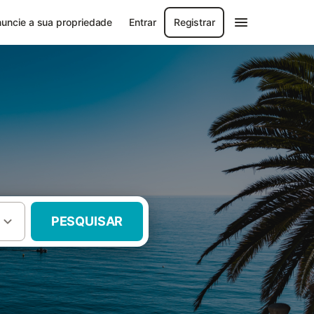
uncie a sua propriedade
Entrar
Registrar
PESQUISAR