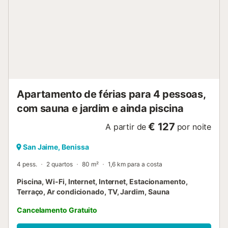
Apartamento de férias para 4 pessoas,
com sauna e jardim e ainda piscina
€ 127
A partir de
por noite
San Jaime, Benissa
4 pess.
2 quartos
80 m²
1,6 km para a costa
Piscina, Wi-Fi, Internet, Internet, Estacionamento,
Terraço, Ar condicionado, TV, Jardim, Sauna
Cancelamento Gratuito