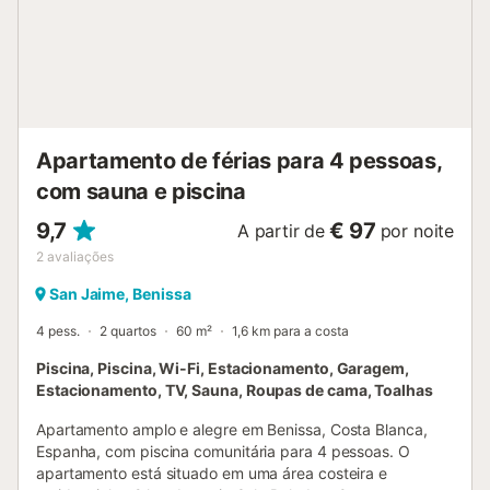
Apartamento de férias para 4 pessoas,
com sauna e piscina
9,7
€ 97
A partir de
por noite
2
avaliações
San Jaime, Benissa
4 pess.
2 quartos
60 m²
1,6 km para a costa
Piscina, Piscina, Wi-Fi, Estacionamento, Garagem,
Estacionamento, TV, Sauna, Roupas de cama, Toalhas
Apartamento amplo e alegre em Benissa, Costa Blanca,
Espanha, com piscina comunitária para 4 pessoas. O
apartamento está situado em uma área costeira e