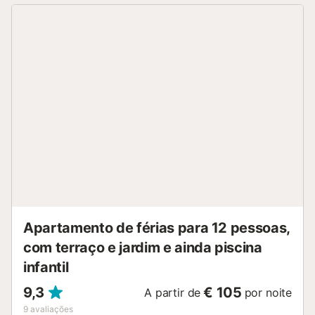
Apartamento de férias para 12 pessoas,
com terraço e jardim e ainda piscina
infantil
9,3
€ 105
A partir de
por noite
9
avaliações