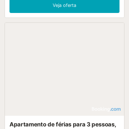
Veja oferta
Apartamento de férias para 3 pessoas,