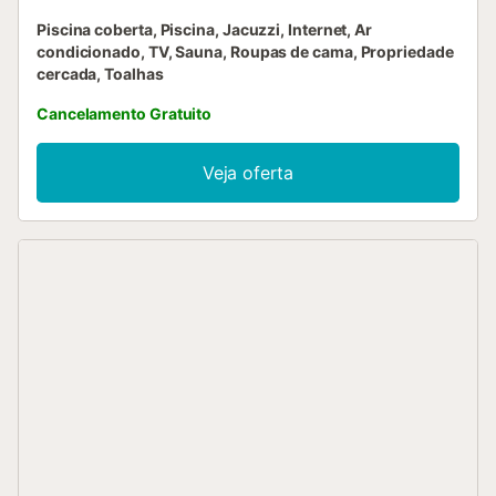
Piscina coberta, Piscina, Jacuzzi, Internet, Ar
condicionado, TV, Sauna, Roupas de cama, Propriedade
cercada, Toalhas
Cancelamento Gratuito
Veja oferta