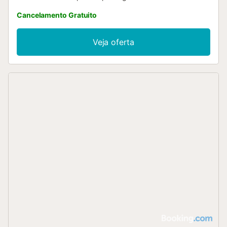
Cancelamento Gratuito
Veja oferta