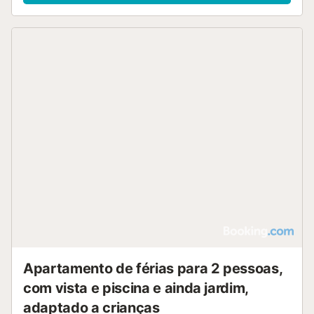
Apartamento de férias para 2 pessoas,
com vista e piscina e ainda jardim,
adaptado a crianças