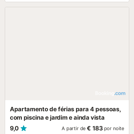
Apartamento de férias para 4 pessoas,
com piscina e jardim e ainda vista
9,0
€ 183
A partir de
por noite