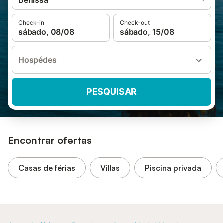
Benissa
Check-in
Check-out
sábado, 08/08
sábado, 15/08
Hospédes
PESQUISAR
Encontrar ofertas
Casas de férias
Villas
Piscina privada