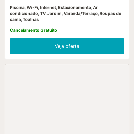
Piscina, Wi-Fi, Internet, Estacionamento, Ar
condicionado, TV, Jardim, Varanda/Terraço, Roupas de
cama, Toalhas
Cancelamento Gratuito
Veja oferta