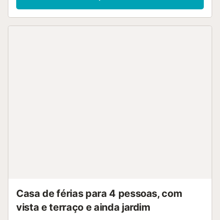
Casa de férias para 4 pessoas, com
vista e terraço e ainda jardim