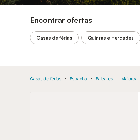
Encontrar ofertas
Casas de férias
Quintas e Herdades
Casas de férias
Espanha
Baleares
Maiorca