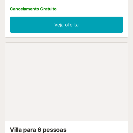
Cancelamento Gratuito
Veja oferta
Villa para 6 pessoas