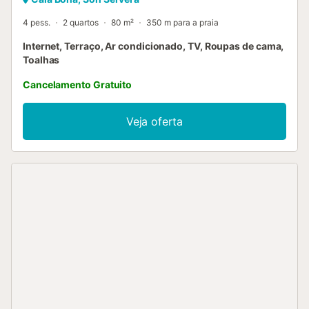
4 pess.
2 quartos
80 m²
350 m para a praia
Internet, Terraço, Ar condicionado, TV, Roupas de cama,
Toalhas
Cancelamento Gratuito
Veja oferta