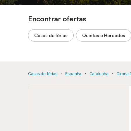
Encontrar ofertas
Casas de férias
Quintas e Herdades
Casas de férias
Espanha
Catalunha
Girona 