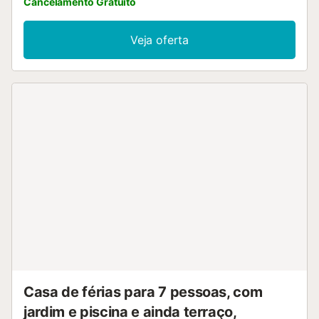
Cancelamento Gratuito
Veja oferta
Casa de férias para 7 pessoas, com
jardim e piscina e ainda terraço,