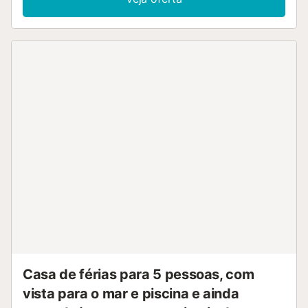
Casa de férias para 5 pessoas, com
vista para o mar e piscina e ainda