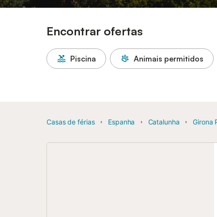
Encontrar ofertas
Piscina
Animais permitidos
Casas de férias
Espanha
Catalunha
Girona 