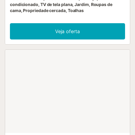
condicionado, TV de tela plana, Jardim, Roupas de
cama, Propriedade cercada, Toalhas
Veja oferta