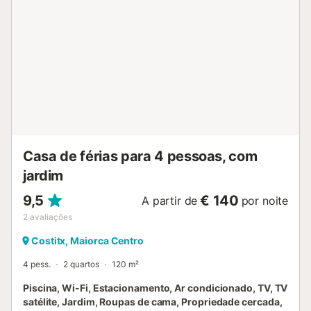
Casa de férias para 4 pessoas, com
jardim
9,5
€ 140
A partir de
por noite
2
avaliações
Costitx, Maiorca Centro
4 pess.
2 quartos
120 m²
Piscina, Wi-Fi, Estacionamento, Ar condicionado, TV, TV
satélite, Jardim, Roupas de cama, Propriedade cercada,