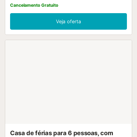
Cancelamento Gratuito
Veja oferta
Casa de férias para 6 pessoas, com