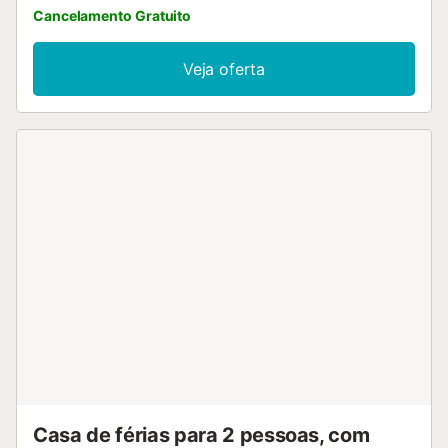
Cancelamento Gratuito
Veja oferta
Casa de férias para 2 pessoas, com