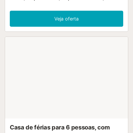
Veja oferta
Casa de férias para 6 pessoas, com