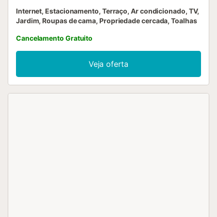
Internet, Estacionamento, Terraço, Ar condicionado, TV,
Jardim, Roupas de cama, Propriedade cercada, Toalhas
Cancelamento Gratuito
Veja oferta