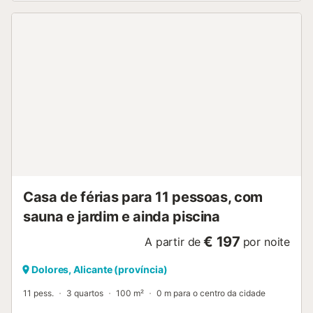
Casa de férias para 11 pessoas, com
sauna e jardim e ainda piscina
€ 197
A partir de
por noite
Dolores, Alicante (província)
11 pess.
3 quartos
100 m²
0 m para o centro da cidade