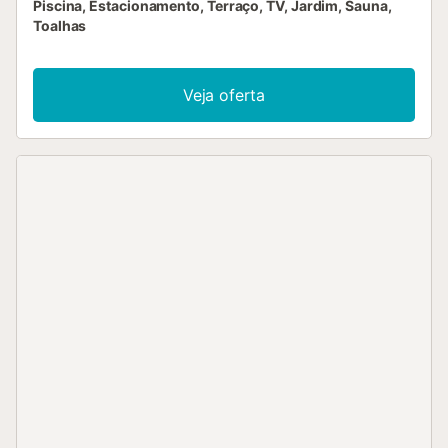
Piscina, Estacionamento, Terraço, TV, Jardim, Sauna,
Toalhas
Veja oferta