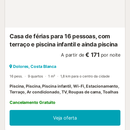
Casa de férias para 16 pessoas, com
terraço e piscina infantil e ainda piscina
€ 171
A partir de
por noite
Dolores, Costa Blanca
16 pess.
9 quartos
1 m²
1,8 km para o centro da cidade
Piscina, Piscina, Piscina infantil, Wi-Fi, Estacionamento,
Terraço, Ar condicionado, TV, Roupas de cama, Toalhas
Cancelamento Gratuito
Veja oferta