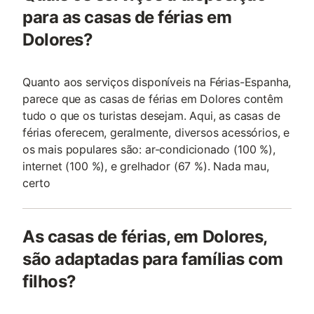
para as casas de férias em
Dolores?
Quanto aos serviços disponíveis na Férias-Espanha,
parece que as casas de férias em Dolores contêm
tudo o que os turistas desejam. Aqui, as casas de
férias oferecem, geralmente, diversos acessórios, e
os mais populares são: ar-condicionado (100 %),
internet (100 %), e grelhador (67 %). Nada mau,
certo
As casas de férias, em Dolores,
são adaptadas para famílias com
filhos?