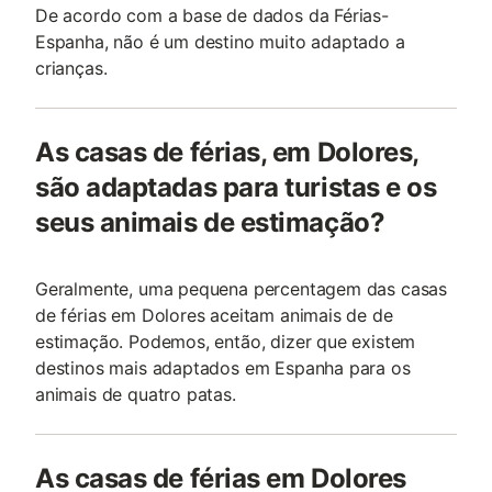
De acordo com a base de dados da Férias-
Espanha, não é um destino muito adaptado a
crianças.
As casas de férias, em Dolores,
são adaptadas para turistas e os
seus animais de estimação?
Geralmente, uma pequena percentagem das casas
de férias em Dolores aceitam animais de de
estimação. Podemos, então, dizer que existem
destinos mais adaptados em Espanha para os
animais de quatro patas.
As casas de férias em Dolores