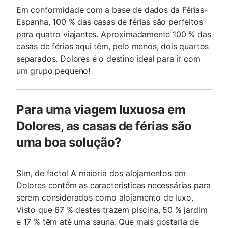
Em conformidade com a base de dados da Férias-
Espanha, 100 % das casas de férias são perfeitos
para quatro viajantes. Aproximadamente 100 % das
casas de férias aqui têm, pelo menos, dois quartos
separados. Dolores é o destino ideal para ir com
um grupo pequeno!
Para uma viagem luxuosa em
Dolores, as casas de férias são
uma boa solução?
Sim, de facto! A maioria dos alojamentos em
Dolores contêm as características necessárias para
serem considerados como alojamento de luxo.
Visto que 67 % destes trazem piscina, 50 % jardim
e 17 % têm até uma sauna. Que mais gostaria de