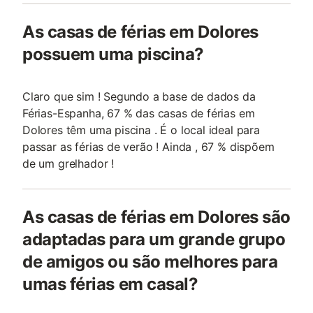
As casas de férias em Dolores
possuem uma piscina?
Claro que sim ! Segundo a base de dados da
Férias-Espanha, 67 % das casas de férias em
Dolores têm uma piscina . É o local ideal para
passar as férias de verão ! Ainda , 67 % dispõem
de um grelhador !
As casas de férias em Dolores são
adaptadas para um grande grupo
de amigos ou são melhores para
umas férias em casal?