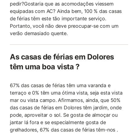
pedir?Gostaria que as acomodações viessem
equipadas com AC? Ainda bem, 100 % das casas
de férias têm este tão importante serviço.
Portanto, você não deve preocupar-se com um
verão demasiado quente.
As casas de férias em Dolores
têm uma boa vista ?
67% das casas de férias têm uma varanda e
terraço e 0% têm uma ótima vista, seja esta vista
mar ou vista campo. Afirmamos, ainda, que 50%
das casas de férias em Dolores têm jardim, onde
pode, aproveitar o sol. Se gosta de almoçar ou
jantar lá fora e se especialmente gosta de
grelhadores, 67% das casas de férias têm-nos .