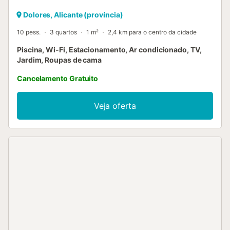
Dolores, Alicante (província)
10 pess.
3 quartos
1 m²
2,4 km para o centro da cidade
Piscina, Wi-Fi, Estacionamento, Ar condicionado, TV,
Jardim, Roupas de cama
Cancelamento Gratuito
Veja oferta