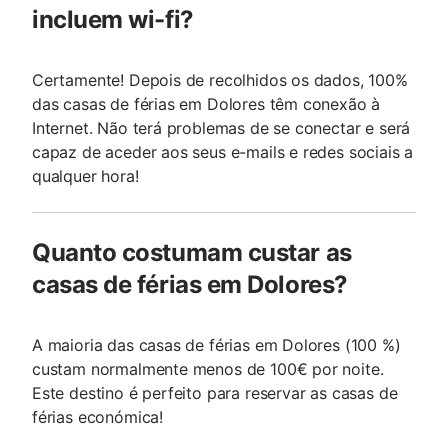
incluem wi-fi?
Certamente! Depois de recolhidos os dados, 100%
das casas de férias em Dolores têm conexão à
Internet. Não terá problemas de se conectar e será
capaz de aceder aos seus e-mails e redes sociais a
qualquer hora!
Quanto costumam custar as
casas de férias em Dolores?
A maioria das casas de férias em Dolores (100 %)
custam normalmente menos de 100€ por noite.
Este destino é perfeito para reservar as casas de
férias económica!