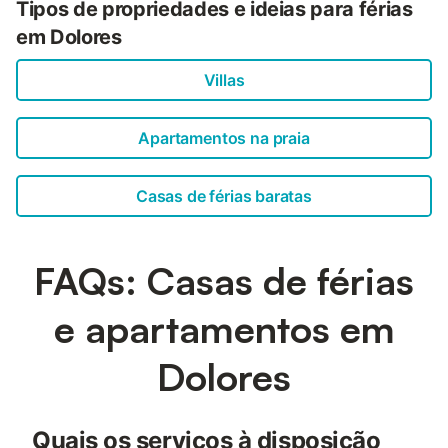
Tipos de propriedades e ideias para férias
em Dolores
Villas
Apartamentos na praia
Casas de férias baratas
FAQs: Casas de férias
e apartamentos em
Dolores
Quais os serviços à disposição