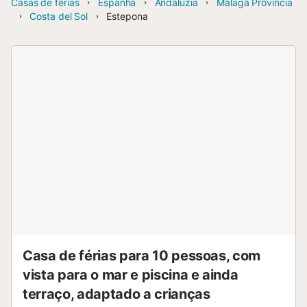
Casas de férias
Espanha
Andaluzia
Málaga Provincia
Costa del Sol
Estepona
Casa de férias para 10 pessoas, com
vista para o mar e piscina e ainda
terraço, adaptado a crianças