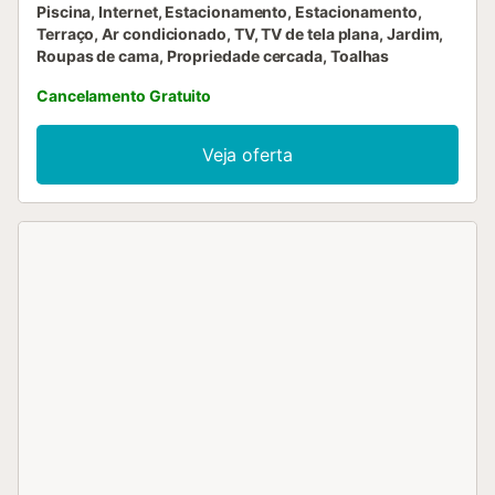
Piscina, Internet, Estacionamento, Estacionamento,
Terraço, Ar condicionado, TV, TV de tela plana, Jardim,
Roupas de cama, Propriedade cercada, Toalhas
Cancelamento Gratuito
Veja oferta