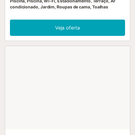
Piscina, Piscina, Wi-Fi, Estacionamento, Terraço, Ar
condicionado, Jardim, Roupas de cama, Toalhas
Veja oferta