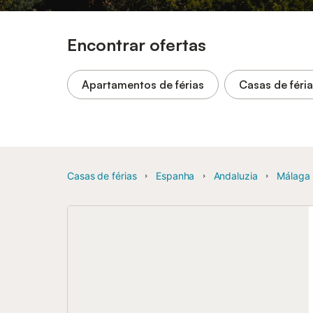
Encontrar ofertas
Apartamentos de férias
Casas de féri
Casas de férias
Espanha
Andaluzia
Málaga 