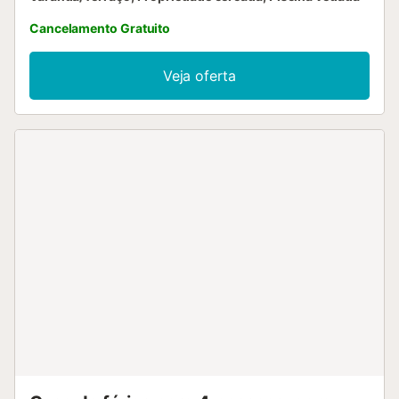
Cancelamento Gratuito
Veja oferta