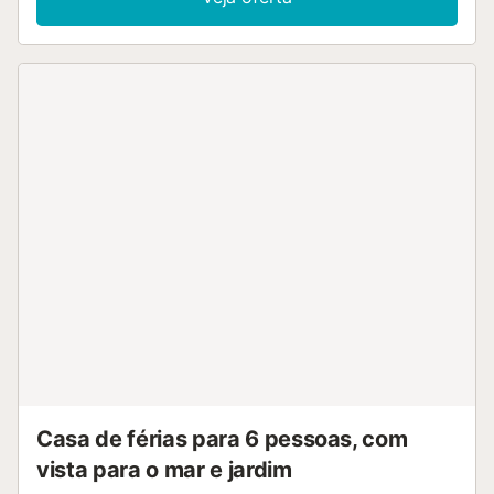
Casa de férias para 6 pessoas, com
vista para o mar e jardim