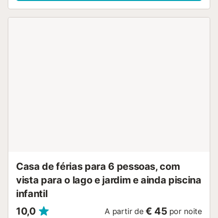
espremedor....
Casa de férias para 6 pessoas, com
vista para o lago e jardim e ainda piscina
infantil
10,0
€ 45
A partir de
por noite