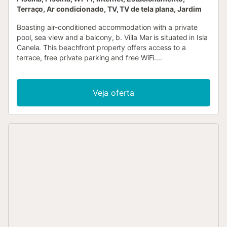
Terraço, Ar condicionado, TV, TV de tela plana, Jardim
Boasting air-conditioned accommodation with a private
pool, sea view and a balcony, b. Villa Mar is situated in Isla
Canela. This beachfront property offers access to a
terrace, free private parking and free WiFi....
Veja oferta