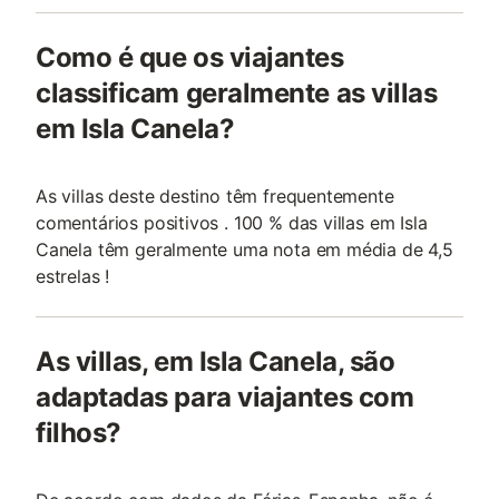
Como é que os viajantes
classificam geralmente as villas
em Isla Canela?
As villas deste destino têm frequentemente
comentários positivos . 100 % das villas em Isla
Canela têm geralmente uma nota em média de 4,5
estrelas !
As villas, em Isla Canela, são
adaptadas para viajantes com
filhos?