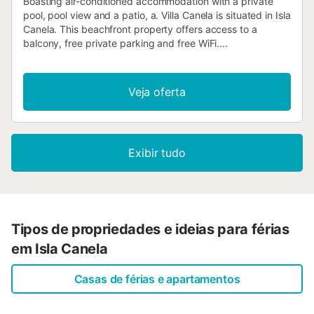
Boasting air-conditioned accommodation with a private
pool, pool view and a patio, a. Villa Canela is situated in Isla
Canela. This beachfront property offers access to a
balcony, free private parking and free WiFi....
Veja oferta
Exibir tudo
Tipos de propriedades e ideias para férias
em Isla Canela
Casas de férias e apartamentos