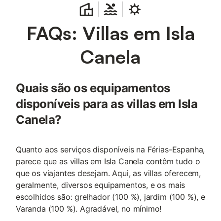
FAQs: Villas em Isla
Canela
Quais são os equipamentos
disponíveis para as villas em Isla
Canela?
Quanto aos serviços disponíveis na Férias-Espanha,
parece que as villas em Isla Canela contêm tudo o
que os viajantes desejam. Aqui, as villas oferecem,
geralmente, diversos equipamentos, e os mais
escolhidos são: grelhador (100 %), jardim (100 %), e
Varanda (100 %). Agradável, no mínimo!