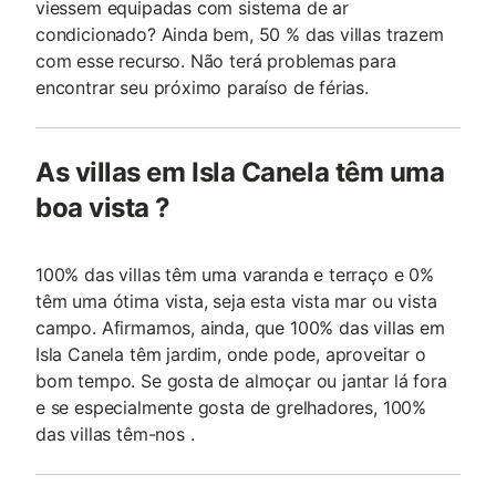
viessem equipadas com sistema de ar
condicionado? Ainda bem, 50 % das villas trazem
com esse recurso. Não terá problemas para
encontrar seu próximo paraíso de férias.
As villas em Isla Canela têm uma
boa vista ?
100% das villas têm uma varanda e terraço e 0%
têm uma ótima vista, seja esta vista mar ou vista
campo. Afirmamos, ainda, que 100% das villas em
Isla Canela têm jardim, onde pode, aproveitar o
bom tempo. Se gosta de almoçar ou jantar lá fora
e se especialmente gosta de grelhadores, 100%
das villas têm-nos .