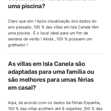
uma piscina?
Claro que sim ! Após visualização dos dados do
ano passado, 100 % das villas em Isla Canela têm
uma piscina . É o local ideal para um fim de
semana de verão ! Ainda , 100 % possuem um
grelhador !
As villas em Isla Canela são
adaptadas para uma família ou
são melhores para umas férias
em casal?
Aqui, de acordo com os dados da Férias-Espanha,
100 % das villas acolhem até 8 viajantes ,100 % das