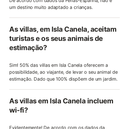
De acordo com dados da Férias-Espanha, não é
um destino muito adaptado a crianças.
As villas, em Isla Canela, aceitam
turistas e os seus animais de
estimação?
Sim! 50% das villas em Isla Canela oferecem a
possibilidade, ao viajante, de levar o seu animal de
estimação. Dado que 100% dispõem de um jardim.
As villas em Isla Canela incluem
wi-fi?
Evidentemente! De acordo com os dados da