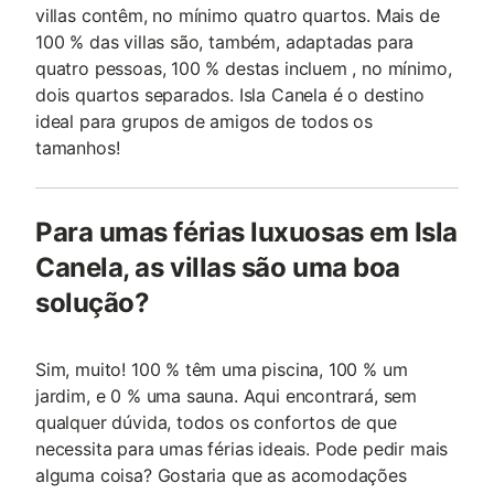
villas contêm, no mínimo quatro quartos. Mais de
100 % das villas são, também, adaptadas para
quatro pessoas, 100 % destas incluem , no mínimo,
dois quartos separados. Isla Canela é o destino
ideal para grupos de amigos de todos os
tamanhos!
Para umas férias luxuosas em Isla
Canela, as villas são uma boa
solução?
Sim, muito! 100 % têm uma piscina, 100 % um
jardim, e 0 % uma sauna. Aqui encontrará, sem
qualquer dúvida, todos os confortos de que
necessita para umas férias ideais. Pode pedir mais
alguma coisa? Gostaria que as acomodações