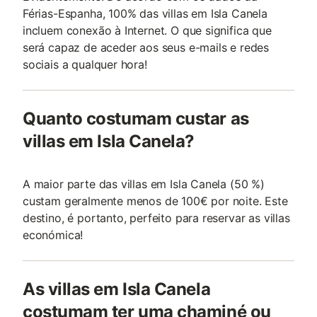
Férias-Espanha, 100% das villas em Isla Canela
incluem conexão à Internet. O que significa que
será capaz de aceder aos seus e-mails e redes
sociais a qualquer hora!
Quanto costumam custar as
villas em Isla Canela?
A maior parte das villas em Isla Canela (50 %)
custam geralmente menos de 100€ por noite. Este
destino, é portanto, perfeito para reservar as villas
económica!
As villas em Isla Canela
costumam ter uma chaminé ou