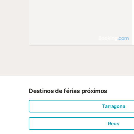
Destinos de férias próximos
Tarragona
Reus