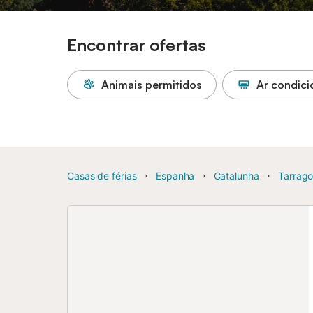
Encontrar ofertas
Animais permitidos
Ar condic
Casas de férias
Espanha
Catalunha
Tarrago