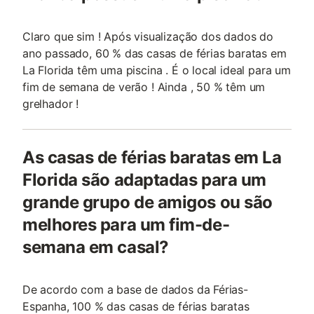
Claro que sim ! Após visualização dos dados do
ano passado, 60 % das casas de férias baratas em
La Florida têm uma piscina . É o local ideal para um
fim de semana de verão ! Ainda , 50 % têm um
grelhador !
As casas de férias baratas em La
Florida são adaptadas para um
grande grupo de amigos ou são
melhores para um fim-de-
semana em casal?
De acordo com a base de dados da Férias-
Espanha, 100 % das casas de férias baratas