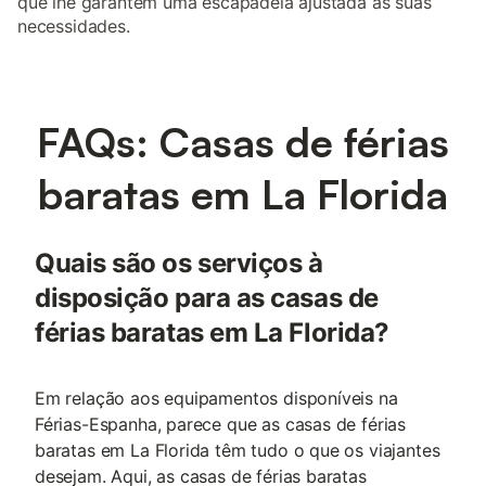
que lhe garantem uma escapadela ajustada às suas
necessidades.
FAQs: Casas de férias
baratas em La Florida
Quais são os serviços à
disposição para as casas de
férias baratas em La Florida?
Em relação aos equipamentos disponíveis na
Férias-Espanha, parece que as casas de férias
baratas em La Florida têm tudo o que os viajantes
desejam. Aqui, as casas de férias baratas