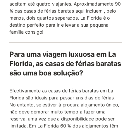
aceitam até quatro viajantes. Aproximadamente 90
% das casas de férias baratas aqui incluem , pelo
menos, dois quartos separados. La Florida é o
destino perfeito para ir e levar a sua pequena
família consigo!
Para uma viagem luxuosa em La
Florida, as casas de férias baratas
são uma boa solução?
Efectivamente as casas de férias baratas em La
Florida são ideais para passar uns dias de férias.
No entanto, se estiver à procura alojamento único,
não deve demorar muito tempo a fazer uma
reserva, uma vez que a disponibilidade pode ser
limitada. Em La Florida 60 % dos alojamentos têm