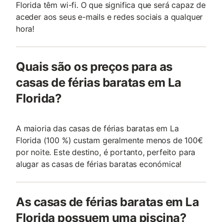
Florida têm wi-fi. O que significa que será capaz de
aceder aos seus e-mails e redes sociais a qualquer
hora!
Quais são os preços para as
casas de férias baratas em La
Florida?
A maioria das casas de férias baratas em La
Florida (100 %) custam geralmente menos de 100€
por noite. Este destino, é portanto, perfeito para
alugar as casas de férias baratas económica!
As casas de férias baratas em La
Florida possuem uma piscina?