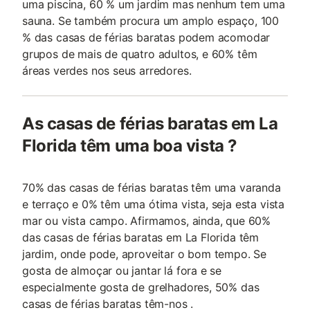
uma piscina, 60 % um jardim mas nenhum tem uma
sauna. Se também procura um amplo espaço, 100
% das casas de férias baratas podem acomodar
grupos de mais de quatro adultos, e 60% têm
áreas verdes nos seus arredores.
As casas de férias baratas em La
Florida têm uma boa vista ?
70% das casas de férias baratas têm uma varanda
e terraço e 0% têm uma ótima vista, seja esta vista
mar ou vista campo. Afirmamos, ainda, que 60%
das casas de férias baratas em La Florida têm
jardim, onde pode, aproveitar o bom tempo. Se
gosta de almoçar ou jantar lá fora e se
especialmente gosta de grelhadores, 50% das
casas de férias baratas têm-nos .