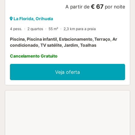
€ 67
A partir de
por noite
La Florida, Orihuela
4 pess.
2 quartos
55 m²
2,3 km para a praia
Piscina, Piscina infantil, Estacionamento, Terraço, Ar
condicionado, TV satélite, Jardim, Toalhas
Cancelamento Gratuito
Veja oferta