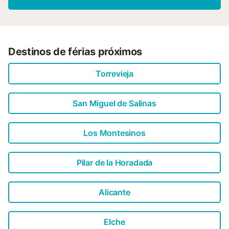
Destinos de férias próximos
Torrevieja
San Miguel de Salinas
Los Montesinos
Pilar de la Horadada
Alicante
Elche