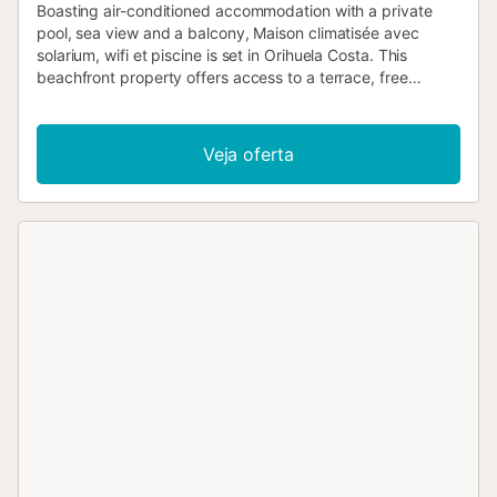
Boasting air-conditioned accommodation with a private
pool, sea view and a balcony, Maison climatisée avec
solarium, wifi et piscine is set in Orihuela Costa. This
beachfront property offers access to a terrace, free
private parking and free WiFi....
Veja oferta