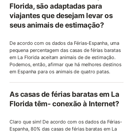
Florida, são adaptadas para
viajantes que desejam levar os
seus animais de estimação?
De acordo com os dados da Férias-Espanha, uma
pequena percentagem das casas de férias baratas
em La Florida aceitam animais de de estimação.
Podemos, então, afirmar que há melhores destinos
em Espanha para os animais de quatro patas.
As casas de férias baratas em La
Florida têm- conexão à Internet?
Claro que sim! De acordo com os dados da Férias-
Espanha, 80% das casas de férias baratas em La