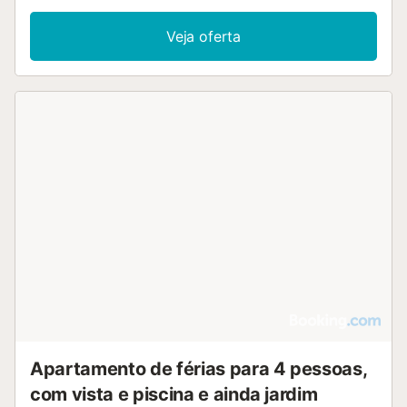
Veja oferta
Apartamento de férias para 4 pessoas,
com vista e piscina e ainda jardim