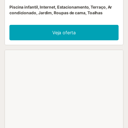
Piscina infantil, Internet, Estacionamento, Terraço, Ar
condicionado, Jardim, Roupas de cama, Toalhas
Veja oferta