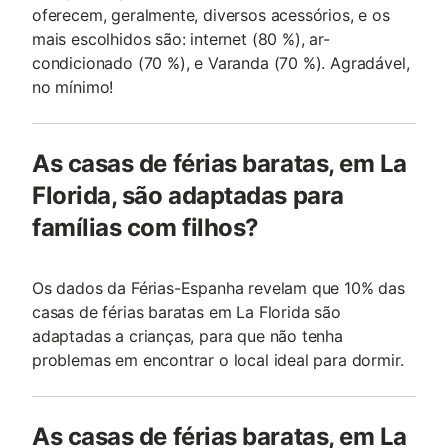
oferecem, geralmente, diversos acessórios, e os
mais escolhidos são: internet (80 %), ar-
condicionado (70 %), e Varanda (70 %). Agradável,
no mínimo!
As casas de férias baratas, em La
Florida, são adaptadas para
famílias com filhos?
Os dados da Férias-Espanha revelam que 10% das
casas de férias baratas em La Florida são
adaptadas a crianças, para que não tenha
problemas em encontrar o local ideal para dormir.
As casas de férias baratas, em La