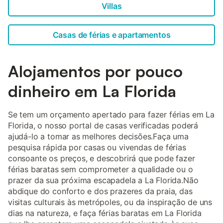
Villas
Casas de férias e apartamentos
Alojamentos por pouco
dinheiro em La Florida
Se tem um orçamento apertado para fazer férias em La
Florida, o nosso portal de casas verificadas poderá
ajudá-lo a tomar as melhores decisões.Faça uma
pesquisa rápida por casas ou vivendas de férias
consoante os preços, e descobrirá que pode fazer
férias baratas sem comprometer a qualidade ou o
prazer da sua próxima escapadela a La Florida.Não
abdique do conforto e dos prazeres da praia, das
visitas culturais às metrópoles, ou da inspiração de uns
dias na natureza, e faça férias baratas em La Florida