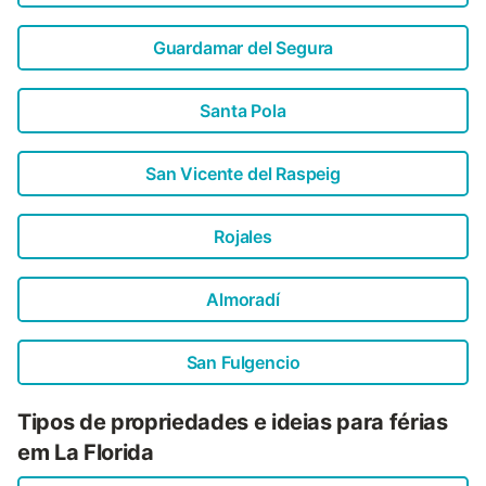
Guardamar del Segura
Santa Pola
San Vicente del Raspeig
Rojales
Almoradí
San Fulgencio
Tipos de propriedades e ideias para férias
em La Florida