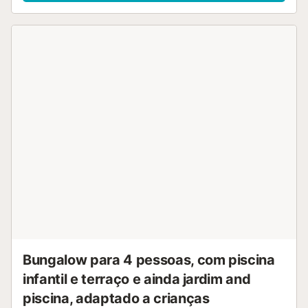
Bungalow para 4 pessoas, com piscina
infantil e terraço e ainda jardim and
piscina, adaptado a crianças