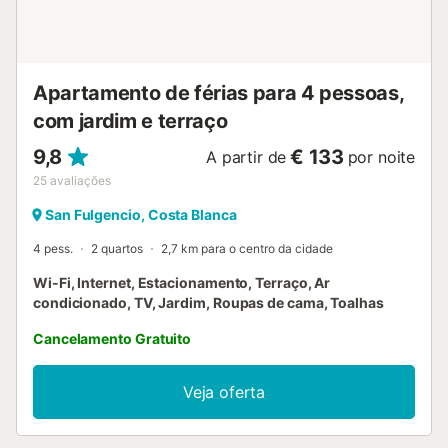
Apartamento de férias para 4 pessoas,
com jardim e terraço
9,8
€ 133
A partir de
por noite
25
avaliações
San Fulgencio, Costa Blanca
4 pess.
2 quartos
2,7 km para o centro da cidade
Wi-Fi, Internet, Estacionamento, Terraço, Ar
condicionado, TV, Jardim, Roupas de cama, Toalhas
Cancelamento Gratuito
Veja oferta