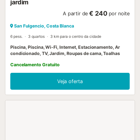
jardim
€ 240
A partir de
por noite
San Fulgencio, Costa Blanca
6 pess.
3 quartos
3 km para o centro da cidade
Piscina, Piscina, Wi-Fi, Internet, Estacionamento, Ar
condicionado, TV, Jardim, Roupas de cama, Toalhas
Cancelamento Gratuito
Veja oferta