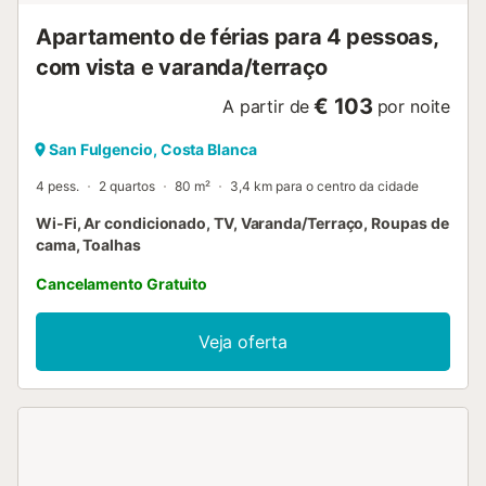
Apartamento de férias para 4 pessoas,
com vista e varanda/terraço
€ 103
A partir de
por noite
San Fulgencio, Costa Blanca
4 pess.
2 quartos
80 m²
3,4 km para o centro da cidade
Wi-Fi, Ar condicionado, TV, Varanda/Terraço, Roupas de
cama, Toalhas
Cancelamento Gratuito
Veja oferta