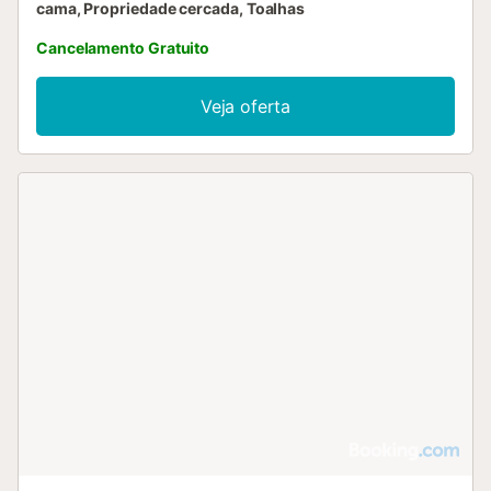
cama, Propriedade cercada, Toalhas
Cancelamento Gratuito
Veja oferta