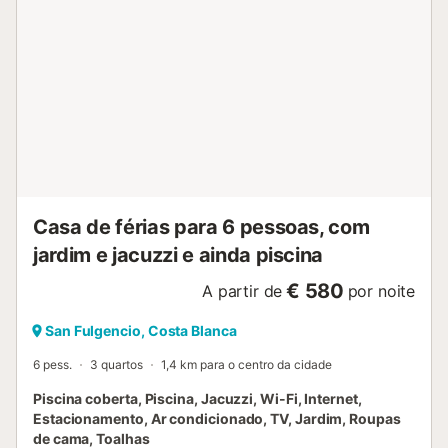
Casa de férias para 6 pessoas, com
jardim e jacuzzi e ainda piscina
€ 580
A partir de
por noite
San Fulgencio, Costa Blanca
6 pess.
3 quartos
1,4 km para o centro da cidade
Piscina coberta, Piscina, Jacuzzi, Wi-Fi, Internet,
Estacionamento, Ar condicionado, TV, Jardim, Roupas
de cama, Toalhas