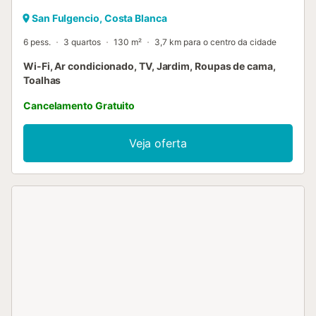
San Fulgencio, Costa Blanca
6 pess.
3 quartos
130 m²
3,7 km para o centro da cidade
Wi-Fi, Ar condicionado, TV, Jardim, Roupas de cama,
Toalhas
Cancelamento Gratuito
Veja oferta