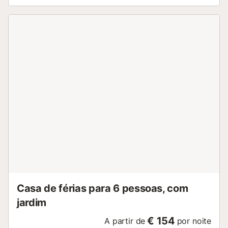
Casa de férias para 6 pessoas, com
jardim
€ 154
A partir de
por noite