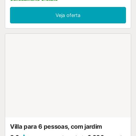
Veja oferta
Villa para 6 pessoas, com jardim