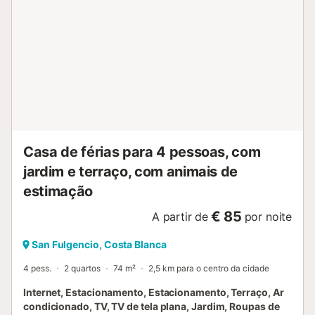
Casa de férias para 4 pessoas, com
jardim e terraço, com animais de
estimação
€ 85
A partir de
por noite
San Fulgencio, Costa Blanca
4 pess.
2 quartos
74 m²
2,5 km para o centro da cidade
Internet, Estacionamento, Estacionamento, Terraço, Ar
condicionado, TV, TV de tela plana, Jardim, Roupas de