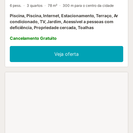
6 pess.
3 quartos
78 m²
300 m para o centro da cidade
Piscina, Piscina, Internet, Estacionamento, Terraço, Ar
condicionado, TV, Jardim, Acessível a pessoas com
deficiência, Propriedade cercada, Toalhas
Cancelamento Gratuito
Veja oferta