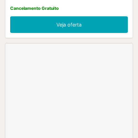
Cancelamento Gratuito
Veja oferta