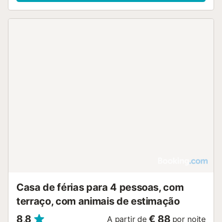
Casa de férias para 4 pessoas, com
terraço, com animais de estimação
8,8
€ 88
A partir de
por noite