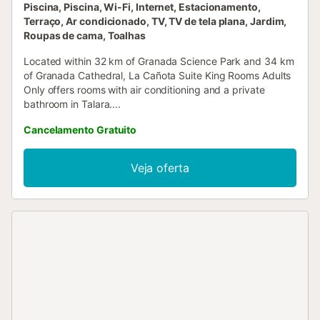
Piscina, Piscina, Wi-Fi, Internet, Estacionamento,
Terraço, Ar condicionado, TV, TV de tela plana, Jardim,
Roupas de cama, Toalhas
Located within 32 km of Granada Science Park and 34 km
of Granada Cathedral, La Cañota Suite King Rooms Adults
Only offers rooms with air conditioning and a private
bathroom in Talara....
Cancelamento Gratuito
Veja oferta