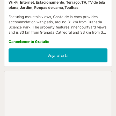
Wi-Fi, Internet, Estacionamento, Terraço, TV, TV de tela
plana, Jardim, Roupas de cama, Toalhas
Featuring mountain views, Casita de la Vaca provides
accommodation with patio, around 31 km from Granada
Science Park. The property features inner courtyard views
and is 33 km from Granada Cathedral and 33 km from San
Juan de Dios Museum....
Cancelamento Gratuito
Veja oferta