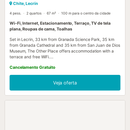
Chite, Lecrín
4 pess.
2 quartos
67 m²
100 m para o centro da cidade
Wi-Fi, Internet, Estacionamento, Terraço, TV de tela
plana, Roupas de cama, Toalhas
Set in Lecrin, 33 km from Granada Science Park, 35 km
from Granada Cathedral and 35 km from San Juan de Dios
Museum, The Other Place offers accommodation with a
terrace and free WiFi....
Cancelamento Gratuito
Veja oferta