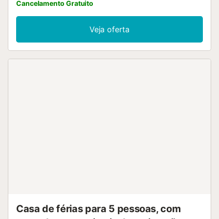
Cancelamento Gratuito
Veja oferta
Casa de férias para 5 pessoas, com