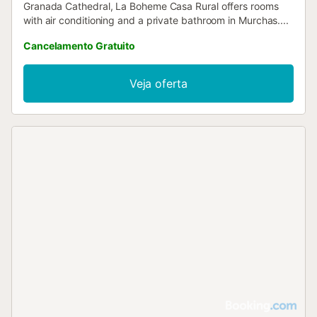
Granada Cathedral, La Boheme Casa Rural offers rooms
with air conditioning and a private bathroom in Murchas....
Cancelamento Gratuito
Veja oferta