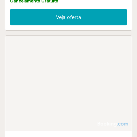
Cancelamento Gratuito
Veja oferta