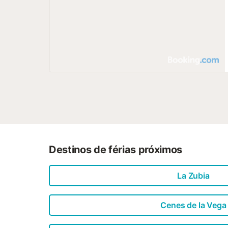
Destinos de férias próximos
La Zubia
Cenes de la Vega