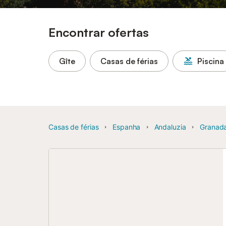
Encontrar ofertas
Gîte
Casas de férias
Piscina
Casas de férias
Espanha
Andaluzia
Granada