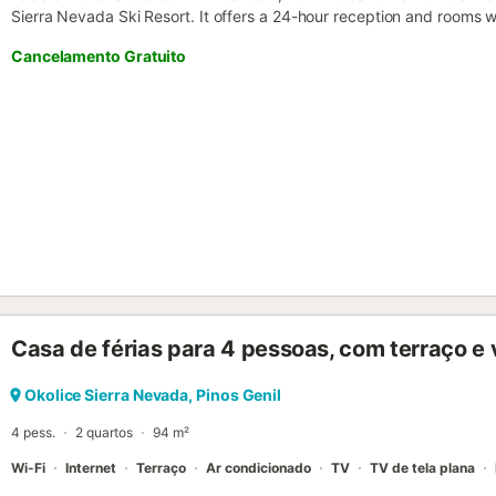
Sierra Nevada Ski Resort. It offers a 24-hour reception and rooms wit
Cancelamento Gratuito
Casa de férias para 4 pessoas, com terraço e 
Okolice Sierra Nevada, Pinos Genil
4 pess.
2 quartos
94 m²
Wi-Fi
Internet
Terraço
Ar condicionado
TV
TV de tela plana