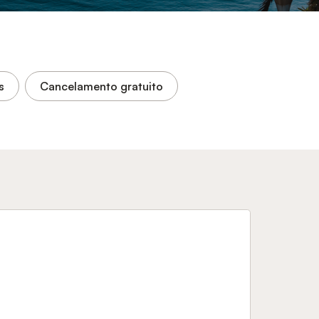
s
Cancelamento gratuito