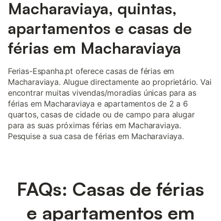
Macharaviaya, quintas,
apartamentos e casas de
férias em Macharaviaya
Ferias-Espanha.pt oferece casas de férias em
Macharaviaya. Alugue directamente ao proprietário. Vai
encontrar muitas vivendas/moradias únicas para as
férias em Macharaviaya e apartamentos de 2 a 6
quartos, casas de cidade ou de campo para alugar
para as suas próximas férias em Macharaviaya.
Pesquise a sua casa de férias em Macharaviaya.
FAQs: Casas de férias
e apartamentos em