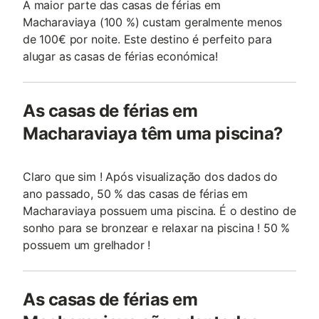
A maior parte das casas de férias em
Macharaviaya (100 %) custam geralmente menos
de 100€ por noite. Este destino é perfeito para
alugar as casas de férias económica!
As casas de férias em
Macharaviaya têm uma piscina?
Claro que sim ! Após visualização dos dados do
ano passado, 50 % das casas de férias em
Macharaviaya possuem uma piscina. É o destino de
sonho para se bronzear e relaxar na piscina ! 50 %
possuem um grelhador !
As casas de férias em