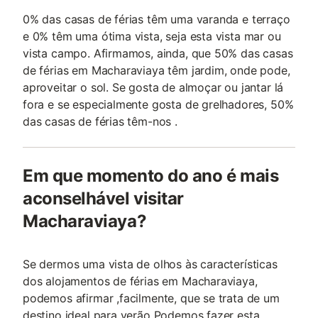
0% das casas de férias têm uma varanda e terraço
e 0% têm uma ótima vista, seja esta vista mar ou
vista campo. Afirmamos, ainda, que 50% das casas
de férias em Macharaviaya têm jardim, onde pode,
aproveitar o sol. Se gosta de almoçar ou jantar lá
fora e se especialmente gosta de grelhadores, 50%
das casas de férias têm-nos .
Em que momento do ano é mais
aconselhável visitar
Macharaviaya?
Se dermos uma vista de olhos às características
dos alojamentos de férias em Macharaviaya,
podemos afirmar ,facilmente, que se trata de um
destino ideal para verão Podemos fazer esta