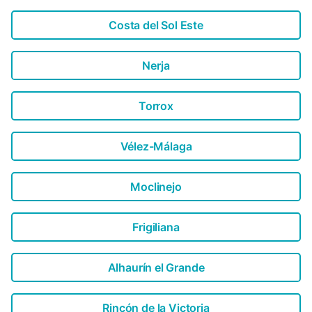
Costa del Sol Este
Nerja
Torrox
Vélez-Málaga
Moclinejo
Frigiliana
Alhaurín el Grande
Rincón de la Victoria