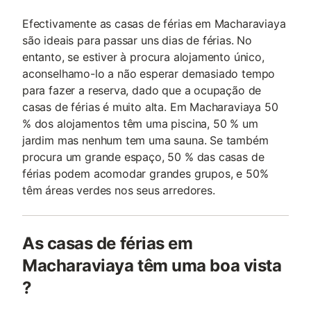
Efectivamente as casas de férias em Macharaviaya
são ideais para passar uns dias de férias. No
entanto, se estiver à procura alojamento único,
aconselhamo-lo a não esperar demasiado tempo
para fazer a reserva, dado que a ocupação de
casas de férias é muito alta. Em Macharaviaya 50
% dos alojamentos têm uma piscina, 50 % um
jardim mas nenhum tem uma sauna. Se também
procura um grande espaço, 50 % das casas de
férias podem acomodar grandes grupos, e 50%
têm áreas verdes nos seus arredores.
As casas de férias em
Macharaviaya têm uma boa vista
?