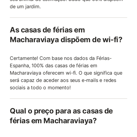
de um jardim.
As casas de férias em
Macharaviaya dispõem de wi-fi?
Certamente! Com base nos dados da Férias-
Espanha, 100% das casas de férias em
Macharaviaya oferecem wi-fi. O que significa que
será capaz de aceder aos seus e-mails e redes
sociais a todo o momento!
Qual o preço para as casas de
férias em Macharaviaya?