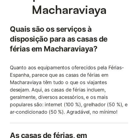
Macharaviaya
Quais são os serviços à
disposição para as casas de
férias em Macharaviaya?
Quanto aos equipamentos oferecidos pela Férias-
Espanha, parece que as casas de férias em
Macharaviaya têm tudo o que os viajantes
desejam. Aqui, as casas de férias incluem,
geralmente, diversos acessórios, e os mais
populares são: internet (100 %), grelhador (50 %), e
ar-condicionado (50 %). Agradável, no mínimo!
As casas de férias, em