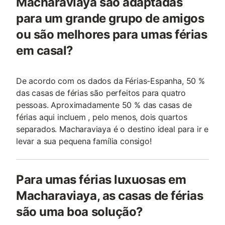
Macharaviaya são adaptadas
para um grande grupo de amigos
ou são melhores para umas férias
em casal?
De acordo com os dados da Férias-Espanha, 50 %
das casas de férias são perfeitos para quatro
pessoas. Aproximadamente 50 % das casas de
férias aqui incluem , pelo menos, dois quartos
separados. Macharaviaya é o destino ideal para ir e
levar a sua pequena família consigo!
Para umas férias luxuosas em
Macharaviaya, as casas de férias
são uma boa solução?