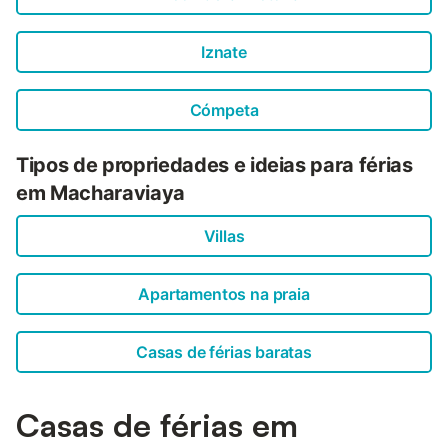
Iznate
Cómpeta
Tipos de propriedades e ideias para férias
em Macharaviaya
Villas
Apartamentos na praia
Casas de férias baratas
Casas de férias em