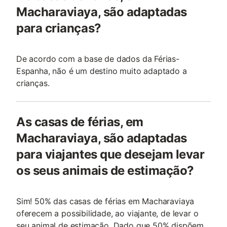
Macharaviaya, são adaptadas
para crianças?
De acordo com a base de dados da Férias-
Espanha, não é um destino muito adaptado a
crianças.
As casas de férias, em
Macharaviaya, são adaptadas
para viajantes que desejam levar
os seus animais de estimação?
Sim! 50% das casas de férias em Macharaviaya
oferecem a possibilidade, ao viajante, de levar o
seu animal de estimação. Dado que 50% dispõem