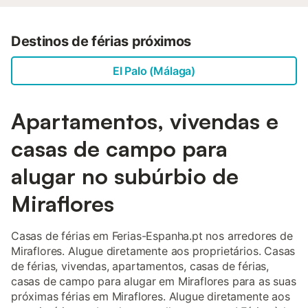
Destinos de férias próximos
El Palo (Málaga)
Apartamentos, vivendas e
casas de campo para
alugar no subúrbio de
Miraflores
Casas de férias em Ferias-Espanha.pt nos arredores de
Miraflores. Alugue diretamente aos proprietários. Casas
de férias, vivendas, apartamentos, casas de férias,
casas de campo para alugar em Miraflores para as suas
próximas férias em Miraflores. Alugue diretamente aos