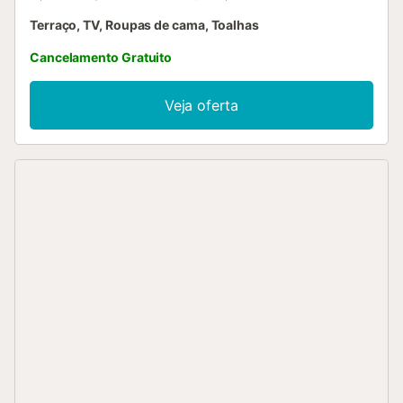
Terraço, TV, Roupas de cama, Toalhas
Cancelamento Gratuito
Veja oferta