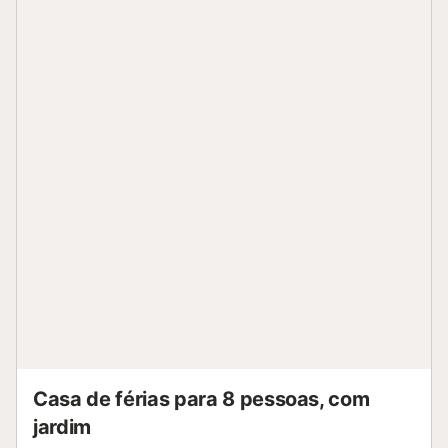
Casa de férias para 8 pessoas, com
jardim