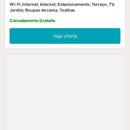
Wi-Fi, Internet, Internet, Estacionamento, Terraço, TV,
Jardim, Roupas de cama, Toalhas
Cancelamento Gratuito
Veja oferta